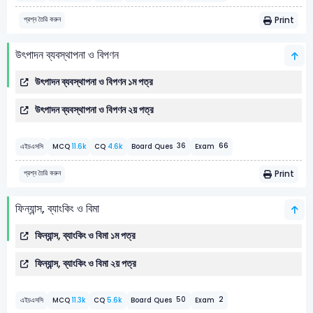
Print
প্রশ্ন তৈরি করুন
উৎপাদন ব্যবস্থাপনা ও বিপণন
উৎপাদন ব্যবস্থাপনা ও বিপণন ১ম পত্র
উৎপাদন ব্যবস্থাপনা ও বিপণন ২য় পত্র
66
36
এইচএসসি
MCQ
11.6k
CQ
4.6k
Board Ques
Exam
Print
প্রশ্ন তৈরি করুন
ফিন্যান্স, ব্যাংকিং ও বিমা
ফিন্যান্স, ব্যাংকিং ও বিমা ১ম পত্র
ফিন্যান্স, ব্যাংকিং ও বিমা ২য় পত্র
2
50
এইচএসসি
MCQ
11.3k
CQ
5.6k
Board Ques
Exam