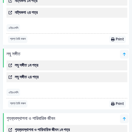
নাট্যকলা ১ম পত্র
নাট্যকলা ২য় পত্র
এইচএসসি
Print
প্রশ্ন তৈরি করুন
লঘু সঙ্গীত
লঘু সঙ্গীত ১ম পত্র
লঘু সঙ্গীত ২য় পত্র
এইচএসসি
Print
প্রশ্ন তৈরি করুন
গৃহব্যবস্থাপনা ও পারিবারিক জীবন
গৃহব্যবস্থাপনা ও পারিবারিক জীবন ১ম পত্র