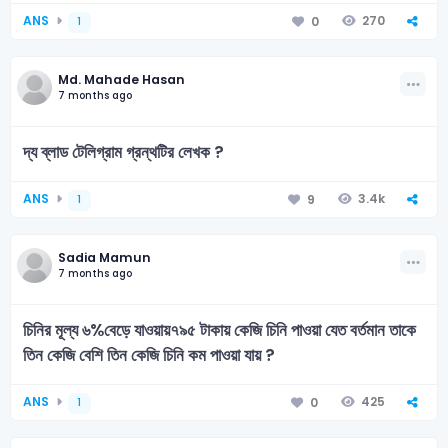
ANS
270
0
1
Md. Mahade Hasan
7 months ago
দ্য ব্লাড টেলিগ্রাম গ্রন্থটির লেখক ?
ANS
3.4k
9
1
Sadia Mamun
7 months ago
চিনির মূল্য ৬%বেড়ে যাওয়ায়৭৯৫ টাকায় কেজি চিনি পাওয়া যেত বর্তমান তাকে
তিন কেজি বেশি তিন কেজি চিনি কম পাওয়া যায় ?
ANS
425
0
1