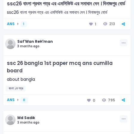
ssc26 বাংলা প্রথম পত্র এর এমসিকিউ এর সমাধান দেন । দিনাজপুর বোর্ড
ssc26 বাংলা প্রথম পত্র এর এমসিকিউ এর সমাধান দেন । দিনাজপুর বোর্ড
ANS
213
1
1
Saf'Wan ReH'man
3 months ago
ssc 26 bangla 1st paper mcq ans cumilla
board
about bangla
বাংলা ১ম পত্র
ANS
795
0
0
Md Sadik
3 months ago