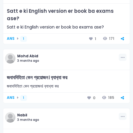
Satt e ki English version er book ba exams
ase?
Satt e ki English version er book ba exams ase?
ANS
171
1
1
Mohd Abid
3 months ago
জবাবদিহিতা কেন প্রয়োজন। ব‍্যাখ‍্যা কর
জবাবদিহিতা কেন প্রয়োজন। ব‍্যাখ‍্যা কর
ANS
185
0
1
Nabil
3 months ago