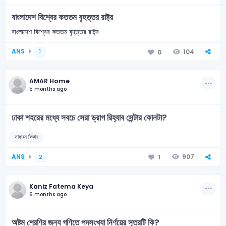
বাংলাদেশ বিশ্বের কততম বৃহত্তর রাষ্ট্র
বাংলাদেশ বিশ্বের কততম বৃহত্তর রাষ্ট্র
ANS
104
0
1
AMAR Home
5 months ago
ঢাকা শহরের মধ্যে সবচে সেরা ড্রাগ রিহ্যাব সেন্টার কোনটা?
সাধারন বিজ্ঞান
ANS
907
1
2
Kaniz Fatema Keya
6 months ago
অষ্টম শ্রেণির জন্য গণিতে পদসংখ্যা নির্ণয়ের সূত্রটি কি?