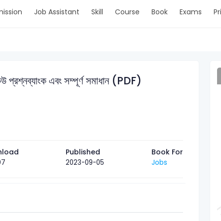
ission
Job Assistant
Skill
Course
Book
Exams
Pr
উ প্রশ্নব্যাংক এবং সম্পূর্ণ সমাধান (PDF)
nload
Published
Book For
07
Jobs
2023-09-05