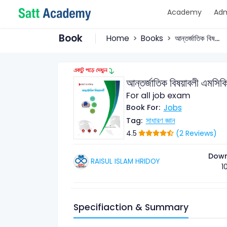
Academy
Adm
Book
Home
Books
আন্তর্জাতিক বিষ...
আন্তর্জাতিক বিষয়াবলী এমসিকি
For all job exam
Jobs
Book For:
সাধারণ জ্ঞান
Tag:
4.5
(2 Reviews)
Dow
RAISUL ISLAM HRIDOY
1
Specifiaction & Summary