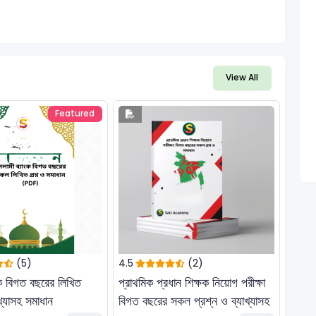
View All
Featured
(5)
4.5
(2)
ক বিগত বছরের লিখিত
প্রাথমিক প্রধান শিক্ষক নিয়োগ পরীক্ষা
খ্যাসহ সমাধান
বিগত বছরের সকল প্রশ্ন ও ব্যাখ্যাসহ