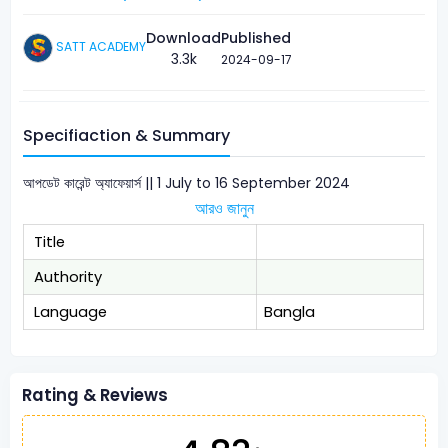
Download
Published
SATT ACADEMY
3.3k
2024-09-17
Specifiaction & Summary
আপডেট কারেন্ট অ্যাফেয়ার্স || 1 July to 16 September 2024
আরও জানুন
Title
Authority
Language
Bangla
Rating & Reviews