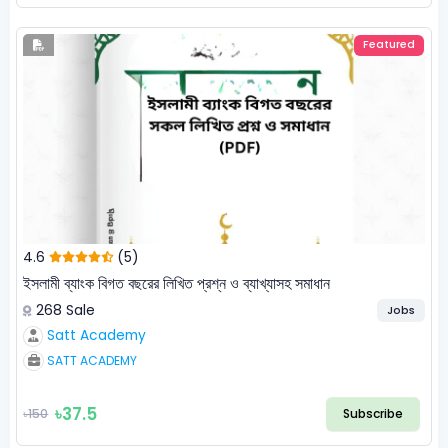
Featured
4.6
(5)
ইসলামী ব্যাংক বিগত বছরের লিখিত প্রশ্ন ও ব্যাখ্যাসহ সমাধান
268 Sale
Jobs
Satt Academy
SATT ACADEMY
৳37.5
৳150
Subscribe