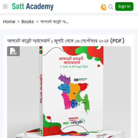
Sign In
Home
Books
আপডেট কারেন্ট অ...
আপডেট কারেন্ট অ্যাফেয়ার্স ১ জুলাই থেকে ১৬ সেপ্টেম্বর ২০২৪ (PDF)