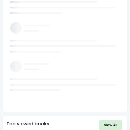
Top viewed books
View All