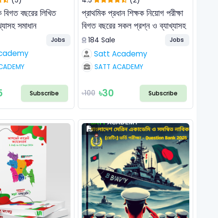
ক বিগত বছরের লিখিত
প্রাথমিক প্রধান শিক্ষক নিয়োগ পরীক্ষা
খ্যাসহ সমাধান
বিগত বছরের সকল প্রশ্ন ও ব্যাখ্যাসহ
সমাধান
184 Sale
Jobs
Jobs
Academy
Satt Academy
CADEMY
SATT ACADEMY
5
৳30
৳100
Subscribe
Subscribe