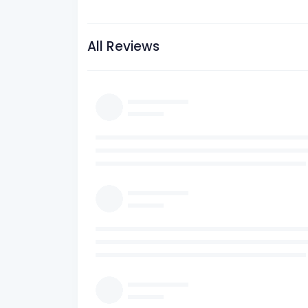
All Reviews