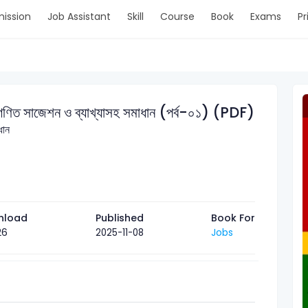
ission
Job Assistant
Skill
Course
Book
Exams
Pr
র গণিত সাজেশন ও ব্যাখ্যাসহ সমাধান (পর্ব-০১) (PDF)
ধান
nload
Published
Book For
26
Jobs
2025-11-08