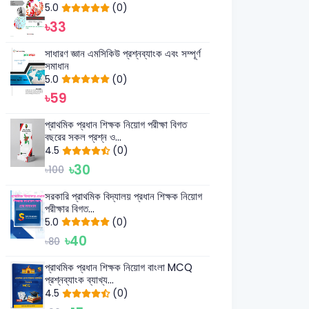
5.0
(0)
৳33
সাধারণ জ্ঞান এমসিকিউ প্রশ্নব্যাংক এবং সম্পূর্ণ
সমাধান
5.0
(0)
৳59
প্রাথমিক প্রধান শিক্ষক নিয়োগ পরীক্ষা বিগত
বছরের সকল প্রশ্ন ও...
4.5
(0)
৳30
৳100
সরকারি প্রাথমিক বিদ্যালয় প্রধান শিক্ষক নিয়োগ
পরীক্ষার বিগত...
5.0
(0)
৳40
৳80
প্রাথমিক প্রধান শিক্ষক নিয়োগ বাংলা MCQ
প্রশ্নব্যাংক ব্যাখ্য...
4.5
(0)