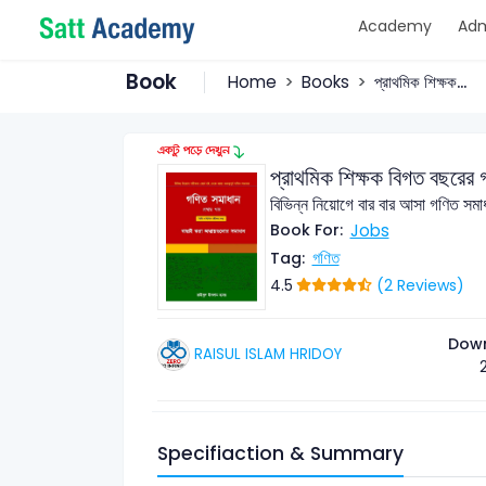
Academy
Adm
Book
Home
Books
প্রাথমিক শিক্ষক...
প্রাথমিক শিক্ষক বিগত বছরে
বিভিন্ন নিয়োগে বার বার আসা গণিত সমা
Jobs
Book For:
গণিত
Tag:
4.5
(2 Reviews)
Dow
RAISUL ISLAM HRIDOY
Specifiaction & Summary