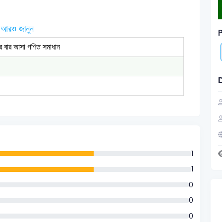
আরও জানুন
P
ার বার আসা গণিত সমাধান
1
1
0
0
0