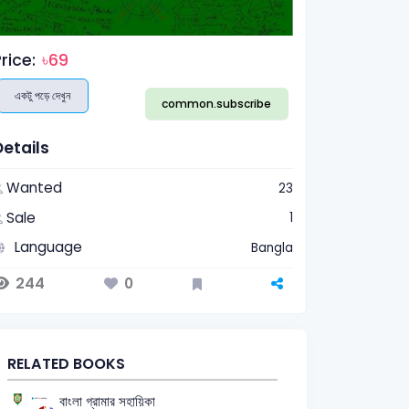
rice:
৳69
একটু পড়ে দেখুন
common.subscribe
Details
Wanted
23
Sale
1
Language
Bangla
244
0
RELATED BOOKS
বাংলা গ্রামার সহায়িকা