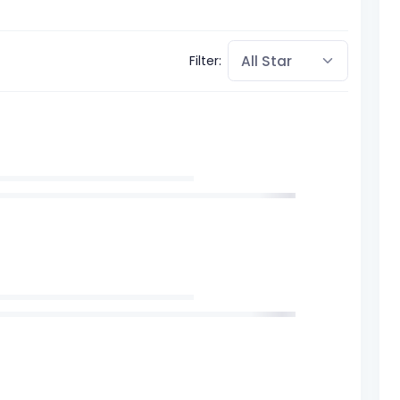
Filter: