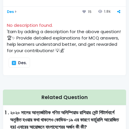
1.8k
Des
15
No description found.
'Earn by adding a description for the above question!
🏆✨ Provide detailed explanations for MCQ answers,
help learners understand better, and get rewarded
for your contributions! 💡💰'
Des.
Related Question
1 .
২০২০ সালের আন্তর্জাতিক গণিত অলিম্পিয়াড রাশিয়ার সেন্ট পিটার্সবার্গে
অনুষ্ঠিত হওয়ার কথা থাকলেও কোভিড-১৯ এর কারণে ভার্চুয়ালি আয়োজিত
হয়। এবারের আয়োজনে বাংলাদেশেরর অর্জন কী কী?