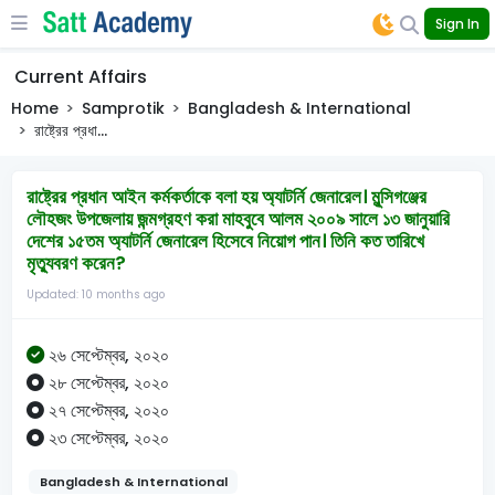
Sign In
Current Affairs
Home
Samprotik
Bangladesh & International
রাষ্ট্রের প্রধা...
রাষ্ট্রের প্রধান আইন কর্মকর্তাকে বলা হয় অ্যাটর্নি জেনারেল। মুন্সিগঞ্জের
লৌহজং উপজেলায় জন্মগ্রহণ করা মাহবুবে আলম ২০০৯ সালে ১৩ জানুয়ারি
দেশের ১৫তম অ্যাটর্নি জেনারেল হিসেবে নিয়োগ পান। তিনি কত তারিখে
মৃত্যুবরণ করেন?
Updated: 10 months ago
২৬ সেপ্টেম্বর, ২০২০
২৮ সেপ্টেম্বর, ২০২০
২৭ সেপ্টেম্বর, ২০২০
২৩ সেপ্টেম্বর, ২০২০
Bangladesh & International