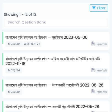
Filter
Showing 1 - 12 of 12
বাংলাদেশ কৃষি উন্নয়ন কর্পোরেশন — ড্রাইভার 2023-05-06
MCQ: 30
WRITTEN: 27
প্রশ্ন তৈরি
বাংলাদেশ কৃষি উন্নয়ন কর্পোরেশন - অফিস সহকারী কাম কম্পিউটার অপারেটর
2022-11-18
MCQ: 24
প্রশ্ন তৈরি
বাংলাদেশ কৃষি উন্নয়ন কর্পোরেশন — উপসহকারী প্রকৌশলী 2022-08-26
MCQ: 30
প্রশ্ন তৈরি
বাংলাদেশ কৃষি উন্নয়ন কর্পোরেশন — সহকারী প্রকৌশলী 2022-05-28