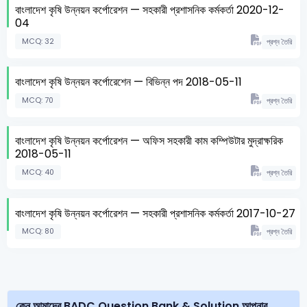
বাংলাদেশ কৃষি উন্নয়ন কর্পোরেশন — সহকারী প্রশাসনিক কর্মকর্তা 2020-12-
04
MCQ: 32
প্রশ্ন তৈরি
বাংলাদেশ কৃষি উন্নয়ন কর্পোরেশেন — বিভিন্ন পদ 2018-05-11
MCQ: 70
প্রশ্ন তৈরি
বাংলাদেশ কৃষি উন্নয়ন কর্পোরেশন — অফিস সহকারী কাম কম্পিউটার মুদ্রাক্ষরিক
2018-05-11
MCQ: 40
প্রশ্ন তৈরি
বাংলাদেশ কৃষি উন্নয়ন কর্পোরেশন — সহকারী প্রশাসনিক কর্মকর্তা 2017-10-27
MCQ: 80
প্রশ্ন তৈরি
কেন আমাদের BADC Question Bank & Solution আপনার