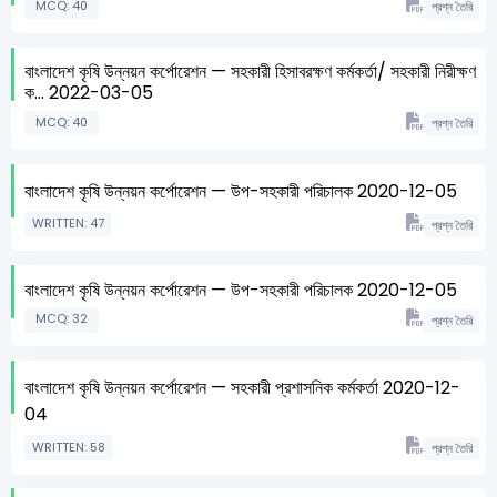
MCQ: 40
প্রশ্ন তৈরি
বাংলাদেশ কৃষি উন্নয়ন কর্পোরেশন — সহকারী হিসাবরক্ষণ কর্মকর্তা/ সহকারী নিরীক্ষণ
ক... 2022-03-05
MCQ: 40
প্রশ্ন তৈরি
বাংলাদেশ কৃষি উন্নয়ন কর্পোরেশন — উপ-সহকারী পরিচালক 2020-12-05
WRITTEN: 47
প্রশ্ন তৈরি
বাংলাদেশ কৃষি উন্নয়ন কর্পোরেশন — উপ-সহকারী পরিচালক 2020-12-05
MCQ: 32
প্রশ্ন তৈরি
বাংলাদেশ কৃষি উন্নয়ন কর্পোরেশন — সহকারী প্রশাসনিক কর্মকর্তা 2020-12-
04
WRITTEN: 58
প্রশ্ন তৈরি