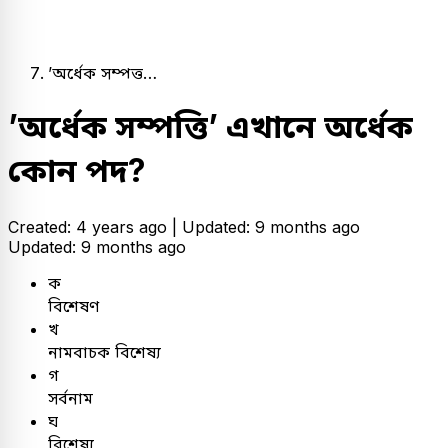
’অর্ধেক সম্পত্ত…
’অর্ধেক সম্পত্তি’ এখানে অর্ধেক
কোন পদ?
Created: 4 years ago |
Updated: 9 months ago
Updated: 9 months ago
ক
বিশেষণ
খ
নামবাচক বিশেষ্য
গ
সর্বনাম
ঘ
বিশেষ্য