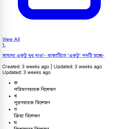
View All
1.
সামান্য একটু দুধ দাও'- বাক্যটিতে 'একটু' পদটি হচ্ছে-
Created: 3 weeks ago |
Updated: 3 weeks ago
Updated: 3 weeks ago
ক
পরিমাণবাচক বিশেষণ
খ
পূরণবাচক বিশেষণ
গ
ক্রিয়া বিশেষণ
ঘ