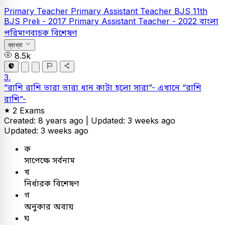
Primary Teacher
Primary Assistant Teacher
BJS
11th
BJS Preli - 2017
Primary Assistant Teacher - 2022
বাংলা
পরিমাণবাচক বিশেষণ
ব্যাখ্যা
8.5k
3.
”রাশি রাশি ভারা ভারা ধান কাটা হলো সারা”- এখানে “রাশি
রাশি”-
2 Exams
Created: 8 years ago |
Updated: 3 weeks ago
Updated: 3 weeks ago
ক
সাপেক্ষে সর্বনাম
খ
নির্ধারক বিশেষণ
গ
অনুকার অব্যয়
ঘ