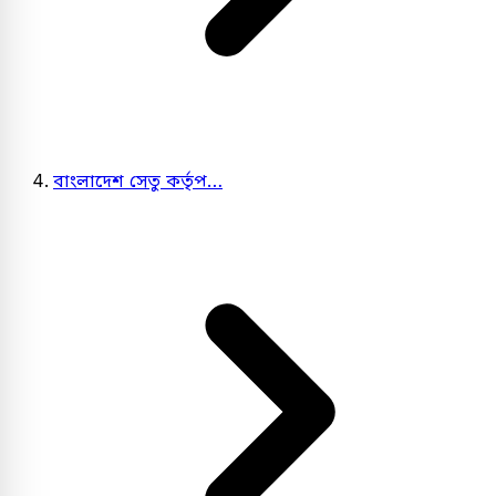
বাংলাদেশ সেতু কর্তৃপ…