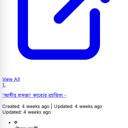
View All
1.
'আমীর হামজা' কাব্যের রচয়িতা -
Created: 4 weeks ago |
Updated: 4 weeks ago
Updated: 4 weeks ago
ক