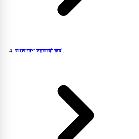
বাংলাদেশ সরকারী কর্ম…