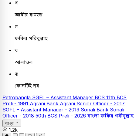
খ
আমীর হামজা
গ
ফকির গরিবুল্লাহ
ঘ
আলাওল
ঙ
কোনটিই নয়
Petrobangla
SGFL – Assistant Manager
BCS
11th BCS
Preli - 1991
Agrani Bank
Agrani Senior Officer - 2017
SGFL – Assistant Manager - 2013
Sonali Bank
Sonali
Officer - 2018
50th BCS Preli - 2026
বাংলা
ফকির গরীবুল্লাহ
ব্যাখ্যা
1.2k