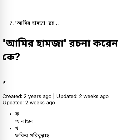
'আমির হামজা' রচ…
'আমির হামজা' রচনা করেন
কে?
Created: 2 years ago |
Updated: 2 weeks ago
Updated: 2 weeks ago
ক
আলাওল
খ
ফকির গরিবুল্লাহ