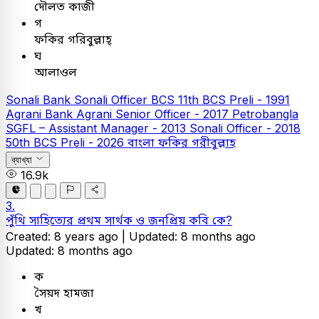
দৌলত কাজী
গ
ফকির গরিবুল্লাহ্
ঘ
আলাওল
Sonali Bank
Sonali Officer
BCS
11th BCS Preli - 1991
Agrani Bank
Agrani Senior Officer - 2017
Petrobangla
SGFL – Assistant Manager - 2013
Sonali Officer - 2018
50th BCS Preli - 2026
বাংলা
ফকির গরীবুল্লাহ
ব্যাখ্যা
16.9k
3.
পুঁথি সাহিত্যের প্রথম সার্থক ও জনপ্রিয় কবি কে?
Created: 8 years ago |
Updated: 8 months ago
Updated: 8 months ago
ক
সৈয়দ হামজা
খ