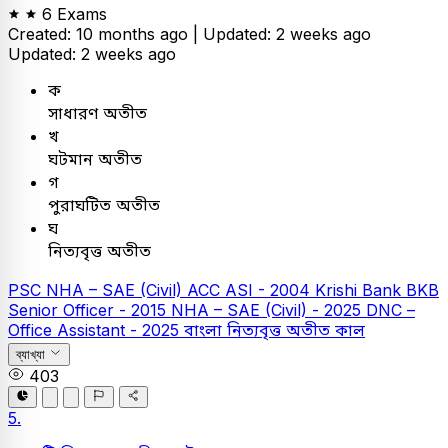
6 Exams
Created: 10 months ago |
Updated: 2 weeks ago
Updated: 2 weeks ago
ক
সাধারণ অতীত
খ
ঘটমান অতীত
গ
পুরাঘটিত অতীত
ঘ
নিত্যবৃত্ত অতীত
PSC
NHA – SAE (Civil)
ACC ASI - 2004
Krishi Bank
BKB
Senior Officer - 2015
NHA – SAE (Civil) - 2025
DNC –
Office Assistant - 2025
বাংলা
নিত্যবৃত্ত অতীত কাল
ব্যাখ্যা
403
5.