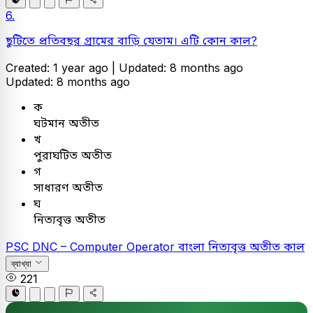
6.
ছুটিতে প্রতিবছর গ্রামের বাড়ি যেতাম। এটি কোন কাল?
Created: 1 year ago |
Updated: 8 months ago
Updated: 8 months ago
ক
ঘটমান অতীত
খ
পুরাঘটিত অতীত
গ
সাধারণ অতীত
ঘ
নিত্যবৃত্ত অতীত
PSC
DNC – Computer Operator
বাংলা
নিত্যবৃত্ত অতীত কাল
ব্যাখ্যা
221