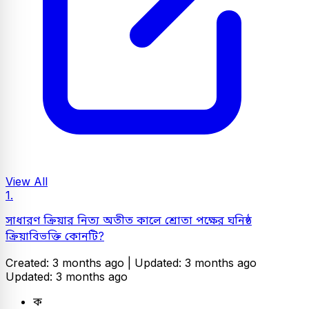
View All
1.
সাধারণ ক্রিয়ার নিত্য অতীত কালে শ্রোতা পক্ষের ঘনিষ্ঠ
ক্রিয়াবিভক্তি কোনটি?
Created: 3 months ago |
Updated: 3 months ago
Updated: 3 months ago
ক