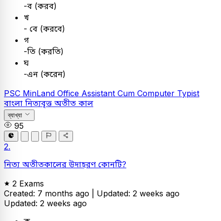
-ব (করব)
খ
- বে (করবে)
গ
-তি (করতি)
ঘ
-এন (করেন)
PSC
MinLand Office Assistant Cum Computer Typist
বাংলা
নিত্যবৃত্ত অতীত কাল
ব্যাখ্যা
95
2.
নিত্য অতীতকালের উদাহরণ কোনটি?
2 Exams
Created: 7 months ago |
Updated: 2 weeks ago
Updated: 2 weeks ago