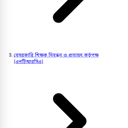
বেসরকারি শিক্ষক নিবন্ধন ও প্রত্যয়ন কর্তৃপক্ষ
(এনটিআরসিএ)