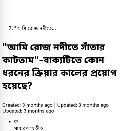
"আমি রোজ নদীতে…
"আমি রোজ নদীতে সাঁতার
কাটতাম"-বাক্যটিতে কোন
ধরনের ক্রিয়ার কালের প্রয়োগ
হয়েছে?
Created: 3 months ago |
Updated: 3 months ago
Updated: 3 months ago
ক
সাধারণ অতীত