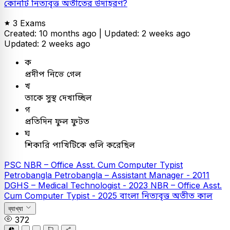
কোনটি নিত্যবৃত্ত অতীতের উদাহরণ?
3 Exams
Created: 10 months ago |
Updated: 2 weeks ago
Updated: 2 weeks ago
ক
প্রদীপ নিভে গেল
খ
তাকে সুস্থ দেখাচ্ছিল
গ
প্রতিদিন ফুল ফুটত
ঘ
শিকারি পাখিটিকে গুলি করেছিল
PSC
NBR – Office Asst. Cum Computer Typist
Petrobangla
Petrobangla – Assistant Manager - 2011
DGHS – Medical Technologist - 2023
NBR – Office Asst.
Cum Computer Typist - 2025
বাংলা
নিত্যবৃত্ত অতীত কাল
ব্যাখ্যা
372