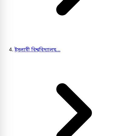
ইসলামী বিশ্ববিদ্যালয…