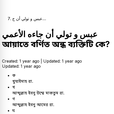
عبس و تولي أن ج…
عبس و تولي أن جاءه الأعمي
আয়াতে বর্ণিত অন্ধ ব্যক্তিটি কে?
Created: 1 year ago |
Updated: 1 year ago
Updated: 1 year ago
ক
খুযাইমাহ রা.
খ
আব্দুল্লাহ ইবনু উম্মে মাকতুম রা.
গ
আব্দুল্লাহ ইবনু আমের রা.
ঘ