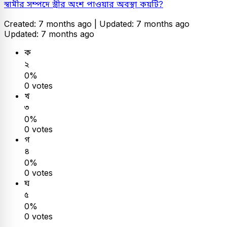
স্বামীর সম্পদে স্ত্রীর অংশ পাওয়ার অবস্থা কয়টি?
Created: 7 months ago |
Updated: 7 months ago
Updated: 7 months ago
ক
২
0%
0 votes
খ
৩
0%
0 votes
গ
৪
0%
0 votes
ঘ
৫
0%
0 votes