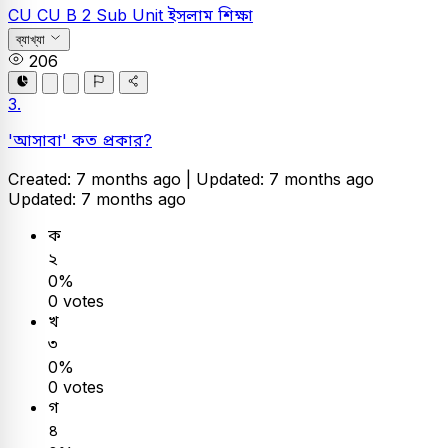
CU
CU B 2 Sub Unit
ইসলাম শিক্ষা
ব্যাখ্যা
206
3.
'আসাবা' কত প্রকার?
Created: 7 months ago |
Updated: 7 months ago
Updated: 7 months ago
ক
২
0%
0 votes
খ
৩
0%
0 votes
গ
৪