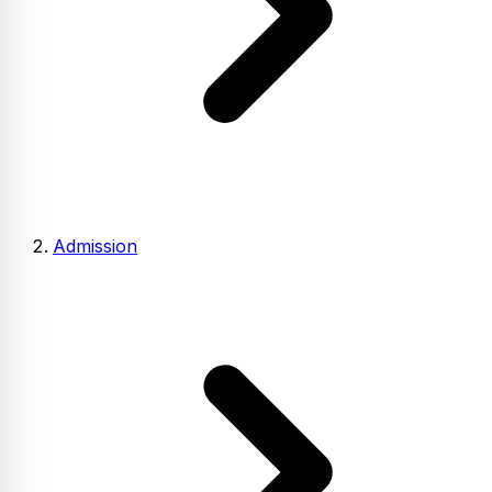
Admission