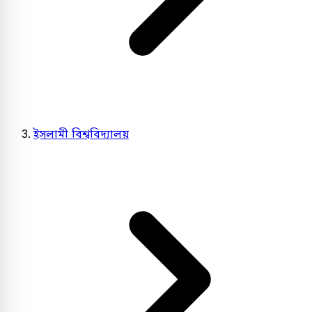
ইসলামী বিশ্ববিদ্যালয়