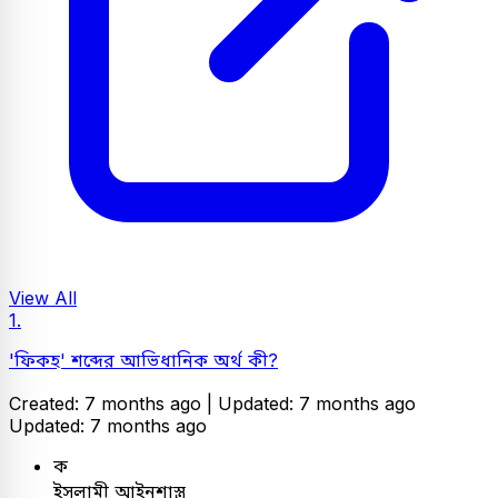
View All
1.
'ফিকহ' শব্দের আভিধানিক অর্থ কী?
Created: 7 months ago |
Updated: 7 months ago
Updated: 7 months ago
ক
ইসলামী আইনশাস্ত্র