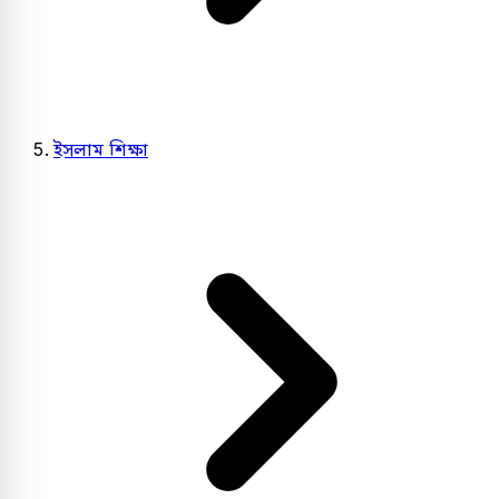
ইসলাম শিক্ষা