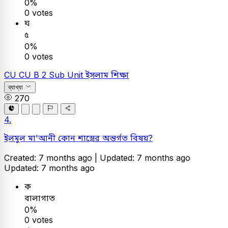
0%
0 votes
ঘ
৫
0%
0 votes
CU
CU B 2 Sub Unit
ইসলাম শিক্ষা
ব্যাখ্যা
270
4.
ইলমুল মা'আনী কোন শাস্ত্রের অন্তর্গত বিষয়?
Created: 7 months ago |
Updated: 7 months ago
Updated: 7 months ago
ক
বালাগাত
0%
0 votes