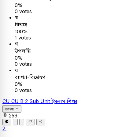
0%
0 votes
খ
বিশ্বাস
100%
1 votes
গ
উপলব্ধি
0%
0 votes
ঘ
ব্যাখ্যা-বিশ্লেষণ
0%
0 votes
CU
CU B 2 Sub Unit
ইসলাম শিক্ষা
ব্যাখ্যা
259
2.