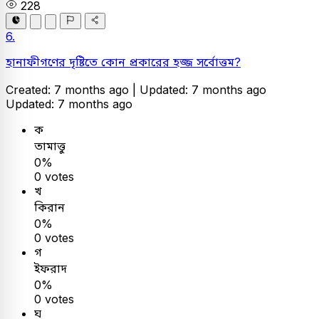
228
6.
হানাফীগণের দৃষ্টিতে কোন প্রকারের হজ্জ সর্বোত্তম?
Created: 7 months ago |
Updated: 7 months ago
Updated: 7 months ago
ক
তামাত্তু
0%
0 votes
খ
কিরান
0%
0 votes
গ
ইফরাদ
0%
0 votes
ঘ