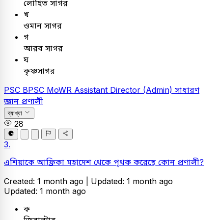
লোহিত সাগর
খ
ওমান সাগর
গ
আরব সাগর
ঘ
কৃষ্ণসাগর
PSC
BPSC MoWR Assistant Director (Admin)
সাধারণ
জ্ঞান
প্রণালী
ব্যাখ্যা
28
3.
এশিয়াকে আফ্রিকা মহাদেশ থেকে পৃথক করেছে কোন প্রণালী?
Created: 1 month ago |
Updated: 1 month ago
Updated: 1 month ago
ক