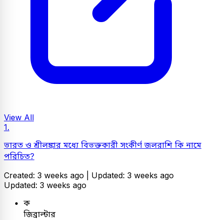
View All
1.
ভারত ও শ্রীলঙ্কার মধ্যে বিভক্তকারী সংকীর্ণ জলরাশি কি নামে
পরিচিত?
Created: 3 weeks ago |
Updated: 3 weeks ago
Updated: 3 weeks ago
ক
জিব্রাল্টার