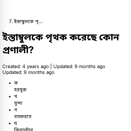
ইস্তাম্বুলকে পৃ…
ইস্তাম্বুলকে পৃথক করেছে কোন
প্রণালী?
Created: 4 years ago |
Updated: 9 months ago
Updated: 9 months ago
ক
হরমুজ
খ
সুন্দা
গ
বসফরাস
ঘ
জিব্রাল্টার