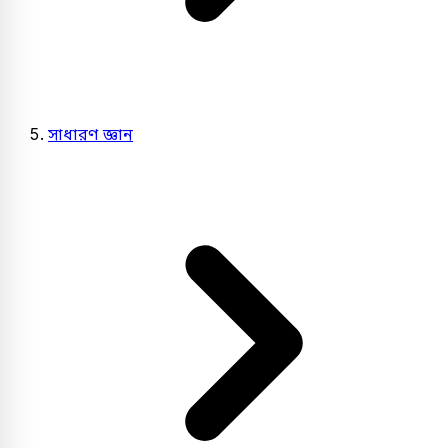
সাধারণ জ্ঞান