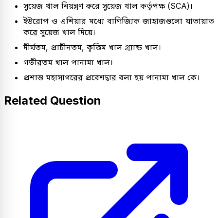
সুয়েজ খাল নিয়ন্ত্রণ করে সুয়েজ খাল কর্তৃপক্ষ (SCA)।
ইউরোপ ও এশিয়ার মধ্যে বাণিজ্যিক জাহাজগুলো যাতায়াত
করে সুয়েজ খাল দিয়ে।
দীর্ঘতম, প্রাচীনতম, কৃত্তিম খাল গ্র্যান্ড খাল।
গভীরতম খাল পানামা খাল।
প্রশান্ত মহাসাগরের প্রবেশদ্বার বলা হয় পানামা খাল কে।
Related Question