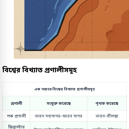
বিশ্বের বিখ্যাত প্রণালীসমূহ
এক নজরে বিশ্বের বিখ্যাত প্রণালীসমূহ
প্রণালী
সংযুক্ত করেছে
পৃথক করেছে
পক প্রণালী
ভারত মহাসাগর-আরব সাগর
ভারত-শ্রীলঙ্কা
জিব্রাল্টার