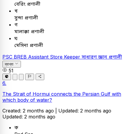
বেরিং প্রণালী
খ
সুন্দা প্রণালী
গ
মালাক্কা প্রণালী
ঘ
মেসিনা প্রণালী
PSC
BREB Assistant Store Keeper
সাধারণ জ্ঞান
প্রণালী
ব্যাখ্যা
51
6.
The Strait of Hormuj connects the Persian Gulf with
which body of water?
Created: 2 months ago |
Updated: 2 months ago
Updated: 2 months ago
ক