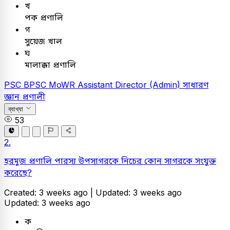
খ
পক প্রণালি
গ
সুয়েজ খাল
ঘ
মালাক্কা প্রণালি
PSC
BPSC MoWR Assistant Director (Admin)
সাধারণ
জ্ঞান
প্রণালী
ব্যাখ্যা
53
2.
হরমুজ প্রণালি পারস্য উপসাগরকে নিচের কোন সাগরকে সংযুক্ত
করেছে?
Created: 3 weeks ago |
Updated: 3 weeks ago
Updated: 3 weeks ago
ক