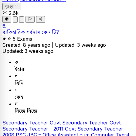
ব্যাখ্যা
2.6k
6.
ব্যতিহারিক সর্বনাম কোনটি?
5 Exams
Created: 8 years ago |
Updated: 3 weeks ago
Updated: 3 weeks ago
ক
ইহারা
খ
যিনি
গ
কেহ
ঘ
নিজে নিজে
Secondary Teacher
Govt Secondary Teacher
Govt
Secondary Teacher - 2011
Govt Secondary Teacher -
2008
PSC
JBC – Office Assistant cum Computer Typist -