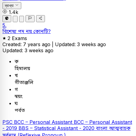
ব্যাখ্যা
1.4k
5.
বিশেষ্য পদ নয় কোনটি?
2 Exams
Created: 7 years ago |
Updated: 3 weeks ago
Updated: 3 weeks ago
ক
হিমালয়
খ
গীতাঞ্জলি
গ
স্বয়ং
ঘ
পর্বত
PSC
BCC – Personal Assistant
BCC – Personal Assistant
- 2019
BBS – Statistical Assistant - 2020
বাংলা
আত্মবাচক
সর্বনাম (Reflexive Pronoun )