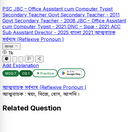
PSC
JBC – Office Assistant cum Computer Typist
Secondary Teacher
Govt Secondary Teacher - 2011
Govt Secondary Teacher - 2008
JBC – Office Assistant
cum Computer Typist - 2021
DNC – Sipai - 2021
ACC
Sub Assistant Director - 2025
বাংলা
2021
আত্মবাচক
সর্বনাম (Reflexive Pronoun )
ব্যাখ্যা
1k
Add Explanation
MCQ:
7
CQ:
1
Practice
আত্মবাচক সর্বনাম (Reflexive Pronoun )
আত্মবাচক : স্বয়ং, নিজে, খোদ, আপনি ৷
Related Question