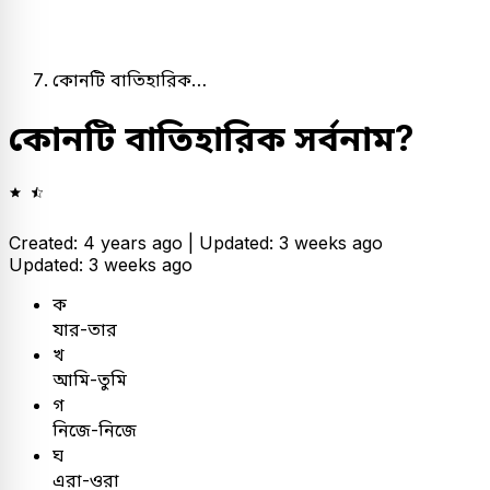
কোনটি বাতিহারিক…
কোনটি বাতিহারিক সর্বনাম?
Created: 4 years ago |
Updated: 3 weeks ago
Updated: 3 weeks ago
ক
যার-তার
খ
আমি-তুমি
গ
নিজে-নিজে
ঘ
এরা-ওরা