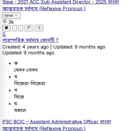
Sipai - 2021
ACC Sub Assistant Director - 2025
বাংলা
আত্মবাচক সর্বনাম (Reflexive Pronoun )
ব্যাখ্যা
3k
3.
পারস্পরিক সর্বনাম কোনটি ?
Created: 4 years ago |
Updated: 9 months ago
Updated: 9 months ago
ক
যেমন-তেমন
খ
নিজেরা-নিজেরা
গ
নিজে
ঘ
সকলে
PSC
BCIC – Assistant Administrative Officer
বাংলা
আত্মবাচক সর্বনাম (Reflexive Pronoun )