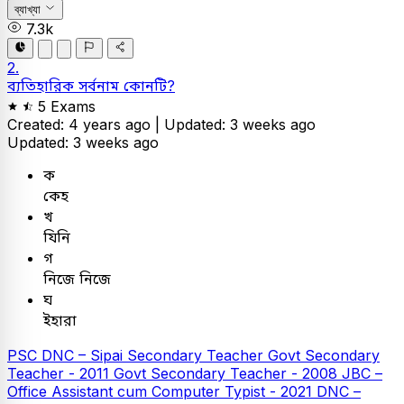
ব্যাখ্যা
7.3k
2.
ব্যতিহারিক সর্বনাম কোনটি?
5 Exams
Created: 4 years ago |
Updated: 3 weeks ago
Updated: 3 weeks ago
ক
কেহ
খ
যিনি
গ
নিজে নিজে
ঘ
ইহারা
PSC
DNC – Sipai
Secondary Teacher
Govt Secondary
Teacher - 2011
Govt Secondary Teacher - 2008
JBC –
Office Assistant cum Computer Typist - 2021
DNC –