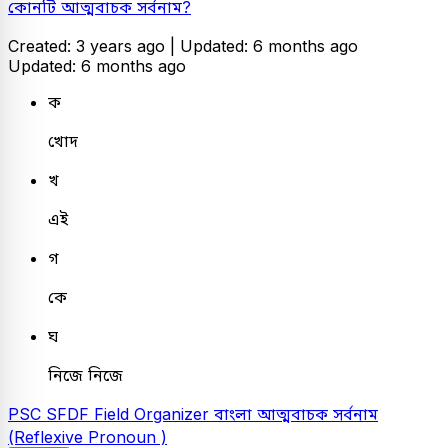
কোনটি আত্মবাচক সর্বনাম?
Created: 3 years ago |
Updated: 6 months ago
Updated: 6 months ago
ক
খোদ
খ
এই
গ
কে
ঘ
নিজে নিজে
PSC
SFDF Field Organizer
বাংলা
আত্মবাচক সর্বনাম
(Reflexive Pronoun )