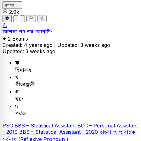
ব্যাখ্যা
2.9k
4.
বিশেষ্য পদ নয় কোনটি?
2 Exams
Created: 4 years ago |
Updated: 3 weeks ago
Updated: 3 weeks ago
ক
হিমালয়
খ
গীতাঞ্জলী
গ
স্বয়ং
ঘ
পর্বত
PSC
BBS – Statistical Assistant
BCC – Personal Assistant
- 2019
BBS – Statistical Assistant - 2020
বাংলা
আত্মবাচক
সর্বনাম (Reflexive Pronoun )