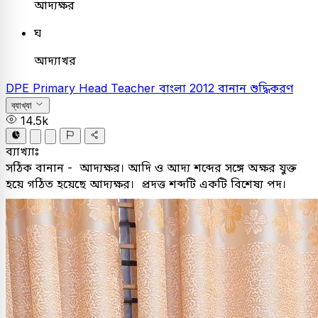
আদ্যক্ষর
ঘ
আদ্যাখর
DPE
Primary Head Teacher
বাংলা
2012
বানান শুদ্ধিকরণ
ব্যাখ্যা
14.5k
ব্যাখ্যাঃ
সঠিক বানান - আদ্যক্ষর। আদি ও আদ্য শব্দের সঙ্গে অক্ষর যুক্ত
হয়ে গঠিত হয়েছে আদ্যক্ষর। প্রদত্ত শব্দটি একটি বিশেষ্য পদ।