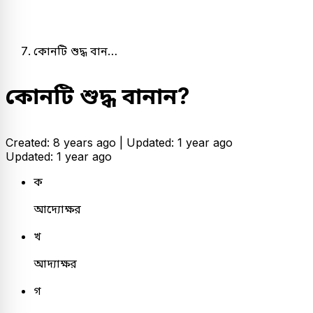
কোনটি শুদ্ধ বান…
কোনটি শুদ্ধ বানান?
Created: 8 years ago |
Updated: 1 year ago
Updated: 1 year ago
ক
আদ্যোক্ষর
খ
আদ্যাক্ষর
গ