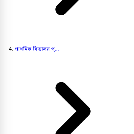
প্রাথমিক বিদ্যালয় প্…