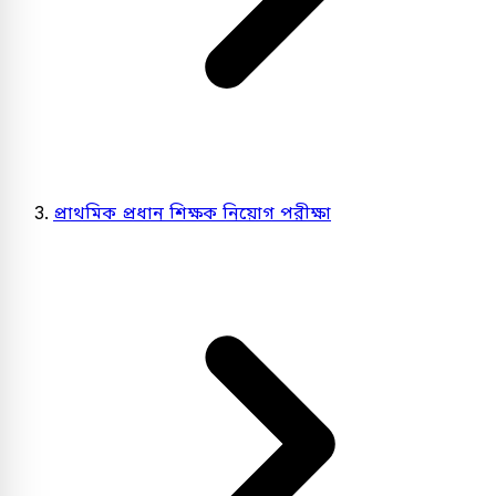
প্রাথমিক প্রধান শিক্ষক নিয়োগ পরীক্ষা