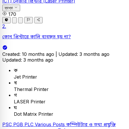
ICT)
লেজার প্রিন্টার (Laser Printer)
ব্যাখ্যা
170
2.
কোন প্রিন্টারে কালি ব্যবহৃত হয় না?
Created: 10 months ago |
Updated: 3 months ago
Updated: 3 months ago
ক
Jet Printer
খ
Thermal Printer
গ
LASER Printer
ঘ
Dot Matrix Printer
PSC
PGB PLC Various Posts
কম্পিউটার ও তথ্য প্রযুক্তি