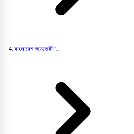
বাংলাদেশ অভ্যন্তরীণ…