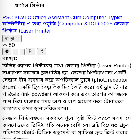
থার্মাল প্রিন্টার
PSC
BIWTC Office Assistant Cum Computer Typist
কম্পিউটার ও তথ্য প্রযুক্তি (Computer & ICT)
2026
লেজার
প্রিন্টার (Laser Printer)
ব্যাখ্যা
50
ব্যাখ্যাঃ
বিভিন্ন ধরণের প্রিন্টারের মধ্যে লেজার প্রিন্টার (Laser Printer)
সাধারণত সবচেয়ে দ্রুতগতির হয়। লেজার প্রিন্টারগুলো একটি
লেজার বীম ব্যবহার করে অপটিক্যাল ড্রামে (photoreceptor
drum) একটি স্থির বৈদ্যুতিক চিত্র তৈরি করে। এই ড্রাম টোনার
পাউডার (ink powder) আকর্ষণ করে এবং তারপর কাগজকে
পাশ দিয়ে যাওয়ার সময় তাপ ও চাপ প্রয়োগ করে টোনারকে
কাগজের উপর স্থানান্তরিত করে।
লেজার প্রিন্টারগুলো একবারে পুরো পৃষ্ঠা প্রিন্ট করতে সক্ষম, যে
কারণে এদের প্রিন্টিং গতি অনেক বেশি হয়। এটি বিশেষত প্রচুর
পরিমাণে টেক্সট-ভিত্তিক ডকুমেন্ট বা গ্রাফিক্স দ্রুত প্রিন্ট করার