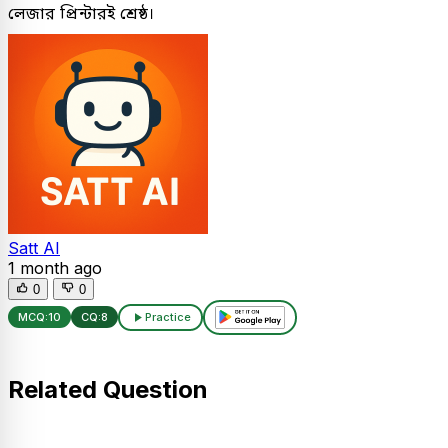
লেজার প্রিন্টারই শ্রেষ্ঠ।
Satt AI
1 month ago
0
0
MCQ:
10
CQ:
8
Practice
Related Question