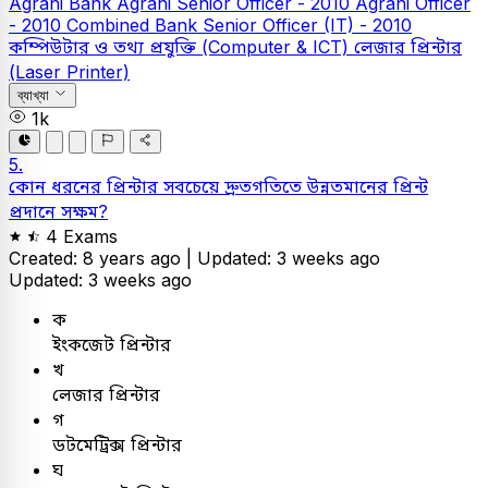
Agrani Bank
Agrani Senior Officer - 2010
Agrani Officer
- 2010
Combined Bank Senior Officer (IT) - 2010
কম্পিউটার ও তথ্য প্রযুক্তি (Computer & ICT)
লেজার প্রিন্টার
(Laser Printer)
ব্যাখ্যা
1k
5.
কোন ধরনের প্রিন্টার সবচেয়ে দ্রুতগতিতে উন্নতমানের প্রিন্ট
প্রদানে সক্ষম?
4 Exams
Created: 8 years ago |
Updated: 3 weeks ago
Updated: 3 weeks ago
ক
ইংকজেট প্রিন্টার
খ
লেজার প্রিন্টার
গ
ডটমেট্রিক্স প্রিন্টার
ঘ