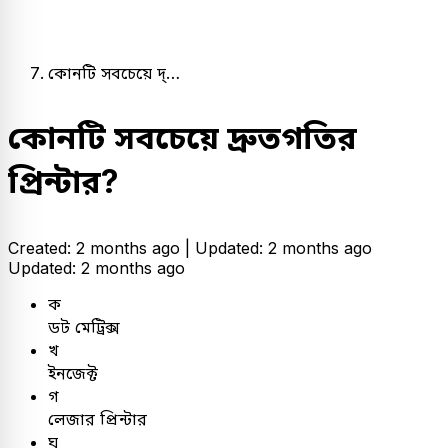
কোনটি সবচেয়ে দ্…
কোনটি সবচেয়ে দ্রুতগতির
প্রিন্টার?
Created: 2 months ago |
Updated: 2 months ago
Updated: 2 months ago
ক
ডট মেট্রিক্স
খ
ইনজেক্ট
গ
লেজার প্রিন্টার
ঘ