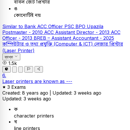
বাবল জেট প্রিন্টার
ঙ
কোনোটিই নয়
Similar to Bank
ACC Officer
PSC
BPO Upazila
Postmaster - 2010
ACC Assistant Director - 2013
ACC
Officer - 2013
BREB – Assistant Accountant - 2025
কম্পিউটার ও তথ্য প্রযুক্তি (Computer & ICT)
লেজার প্রিন্টার
(Laser Printer)
ব্যাখ্যা
1.5k
6.
Laser printers are known as ---
3 Exams
Created: 8 years ago |
Updated: 3 weeks ago
Updated: 3 weeks ago
ক
character printers
খ
line printers