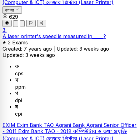
(Computer & ICT)
লেজার প্রিন্টার (Laser Printer)
ব্যাখ্যা
629
3.
A laser printer's speed is measured in_____?
2 Exams
Created: 7 years ago |
Updated: 3 weeks ago
Updated: 3 weeks ago
ক
cps
খ
ppm
গ
dpi
ঘ
cpi
EXIM
Exim Bank TAO
Agrani Bank
Agrani Senior Officer
- 2011
Exim Bank TAO - 2018
কম্পিউটার ও তথ্য প্রযুক্তি
(Computer & ICT)
লেজার প্রিন্টার (Laser Printer)