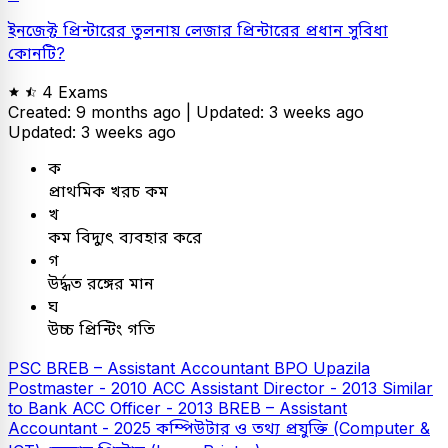
ইনজেক্ট প্রিন্টারের তুলনায় লেজার প্রিন্টারের প্রধান সুবিধা
কোনটি?
4 Exams
Created: 9 months ago |
Updated: 3 weeks ago
Updated: 3 weeks ago
ক
প্রাথমিক খরচ কম
খ
কম বিদ্যুৎ ব্যবহার করে
গ
উর্দ্ধত রঙ্গের মান
ঘ
উচ্চ প্রিন্টিং গতি
PSC
BREB – Assistant Accountant
BPO Upazila
Postmaster - 2010
ACC Assistant Director - 2013
Similar
to Bank
ACC Officer - 2013
BREB – Assistant
Accountant - 2025
কম্পিউটার ও তথ্য প্রযুক্তি (Computer &