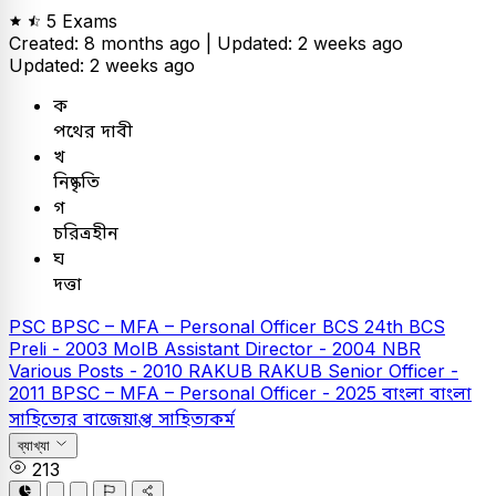
5 Exams
Created: 8 months ago |
Updated: 2 weeks ago
Updated: 2 weeks ago
ক
পথের দাবী
খ
নিষ্কৃতি
গ
চরিত্রহীন
ঘ
দত্তা
PSC
BPSC – MFA – Personal Officer
BCS
24th BCS
Preli - 2003
MoIB Assistant Director - 2004
NBR
Various Posts - 2010
RAKUB
RAKUB Senior Officer -
2011
BPSC – MFA – Personal Officer - 2025
বাংলা
বাংলা
সাহিত্যের বাজেয়াপ্ত সাহিত্যকর্ম
ব্যাখ্যা
213