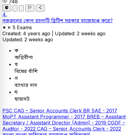
748
4.
নজরুলের কোন রচনাটি ব্রিটিশ সরকার বাজেয়াপ্ত করে?
5 Exams
Created: 4 years ago |
Updated: 2 weeks ago
Updated: 2 weeks ago
ক
অগ্নিবীণা
খ
বিষের বাঁশি
গ
ব্যাথার দান
ঘ
ছায়ানট
PSC
CAG – Senior Accounts Clerk
BR SAE - 2017
MoPT Assistant Programmer - 2017
BREB – Assistant
Secretary / Assistant Director (Admin) - 2019
CGDF –
Auditor - 2022
CAG – Senior Accounts Clerk - 2022
বাংলা
বাংলা সাহিত্যের বাজেয়াপ্ত সাহিত্যকর্ম