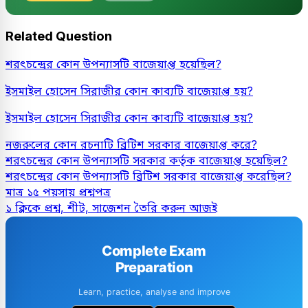
Related Question
শরৎচন্দ্রের কোন উপন্যাসটি বাজেয়াপ্ত হয়েছিল?
ইসমাইল হোসেন সিরাজীর কোন কাব্যটি বাজেয়াপ্ত হয়?
ইসমাইল হোসেন সিরাজীর কোন কাব্যটি বাজেয়াপ্ত হয়?
নজরুলের কোন রচনাটি ব্রিটিশ সরকার বাজেয়াপ্ত করে?
শরৎচন্দ্রের কোন উপন্যাসটি সরকার কর্তৃক বাজেয়াপ্ত হয়েছিল?
শরৎচন্দ্রের কোন উপন্যাসটি ব্রিটিশ সরকার বাজেয়াপ্ত করেছিল?
মাত্র ১৫ পয়সায় প্রশ্নপত্র
১ ক্লিকে প্রশ্ন, শীট, সাজেশন তৈরি করুন আজই
Complete Exam
Preparation
Learn, practice, analyse and improve