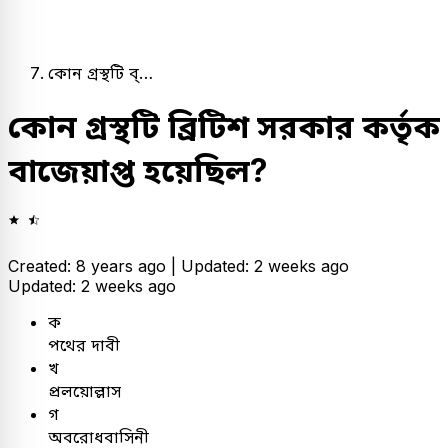
কোন গ্রস্থটি ব্…
কোন গ্রস্থটি ব্রিটিশ সরকার কর্তৃক
বাজেয়াপ্ত হয়েছিল?
Created: 8 years ago |
Updated: 2 weeks ago
Updated: 2 weeks ago
ক
পথের দাবী
খ
প্রলয়োল্লাস
গ
অবরোধবাসিনী