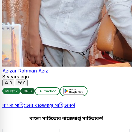
Azizar Rahman Aziz
8 years ago
0
0
MCQ:
12
CQ:
6
Practice
বাংলা সাহিত্যের বাজেয়াপ্ত সাহিত্যকর্ম
বাংলা সাহিত্যের বাজেয়াপ্ত সাহিত্যকর্ম