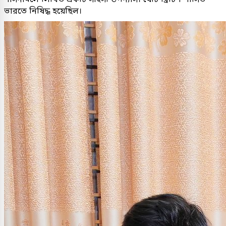
ভারতে নিষিদ্ধ হয়েছিল।