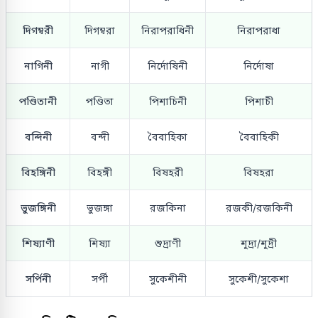
দিগম্বরী
দিগম্বরা
নিরাপরাধিনী
নিরাপরাধা
নাগিনী
নাগী
নির্দোষিনী
নির্দোষা
পণ্ডিতানী
পণ্ডিতা
পিশাচিনী
পিশাচী
বন্দিনী
বন্দী
বৈবাহিকা
বৈবাহিকী
বিহঙ্গিনী
বিহঙ্গী
বিষহরী
বিষহরা
ভুজঙ্গিনী
ভুজঙ্গা
রজকিনা
রজকী/রজকিনী
শিষ্যাণী
শিষ্যা
শুদ্রাণী
শূদ্রা/শূদ্রী
সর্পিনী
সর্পী
সুকেশীনী
সুকেশী/সুকেশা