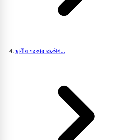
স্থানীয় সরকার প্রকৌশ…