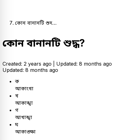
কোন বানানটি শুদ…
কোন বানানটি শুদ্ধ?
Created: 2 years ago |
Updated: 8 months ago
Updated: 8 months ago
ক
আকাংখা
খ
আকাঙ্খা
গ
আখাঙ্খা
ঘ
আকাঙ্ক্ষা