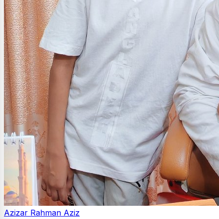
Azizar Rahman Aziz