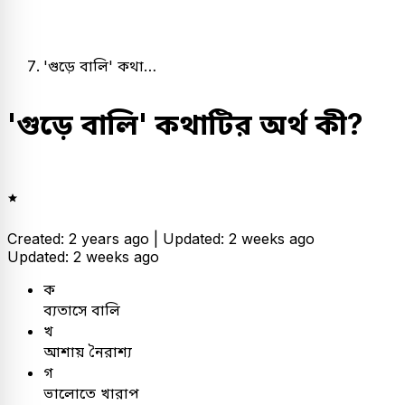
'গুড়ে বালি' কথা…
'গুড়ে বালি' কথাটির অর্থ কী?
Created: 2 years ago |
Updated: 2 weeks ago
Updated: 2 weeks ago
ক
ব্যতাসে বালি
খ
আশায় নৈরাশ্য
গ
ভালোতে খারাপ