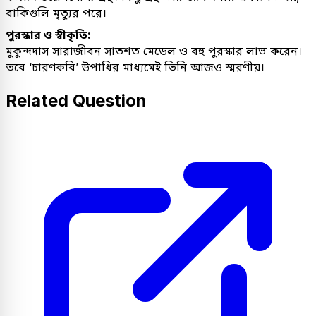
বাকিগুলি মৃত্যুর পরে।
পুরস্কার ও স্বীকৃতি:
মুকুন্দদাস সারাজীবন সাতশত মেডেল ও বহু পুরস্কার লাভ করেন।
তবে ‘চারণকবি’ উপাধির মাধ্যমেই তিনি আজও স্মরণীয়।
Related Question