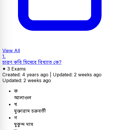
View All
1.
চারণ কবি হিসেবে বিখ্যাত কে?
3 Exams
Created: 4 years ago |
Updated: 2 weeks ago
Updated: 2 weeks ago
ক
আলাওল
খ
মুক্তারাম চক্রবর্তী
গ
মুকুন্দ দাস