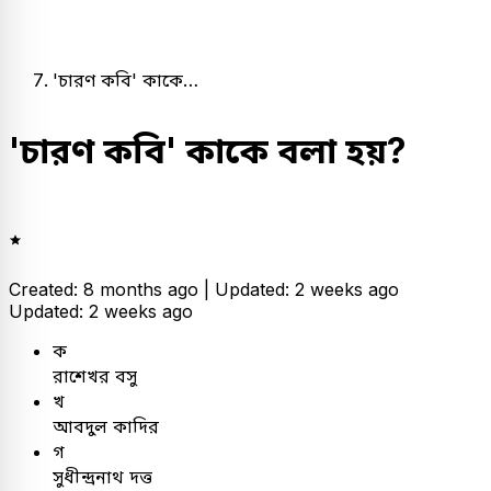
'চারণ কবি' কাকে…
'চারণ কবি' কাকে বলা হয়?
Created: 8 months ago |
Updated: 2 weeks ago
Updated: 2 weeks ago
ক
রাশেখর বসু
খ
আবদুল কাদির
গ
সুধীন্দ্রনাথ দত্ত