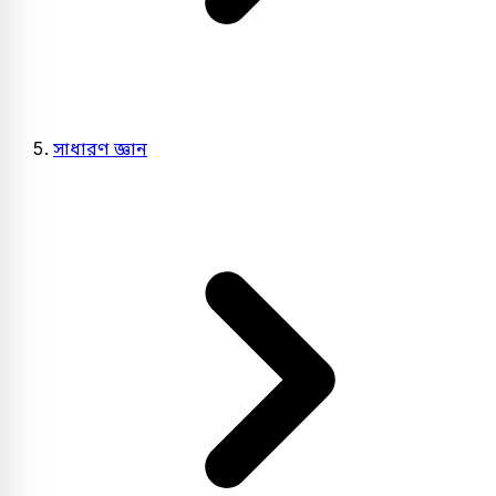
সাধারণ জ্ঞান