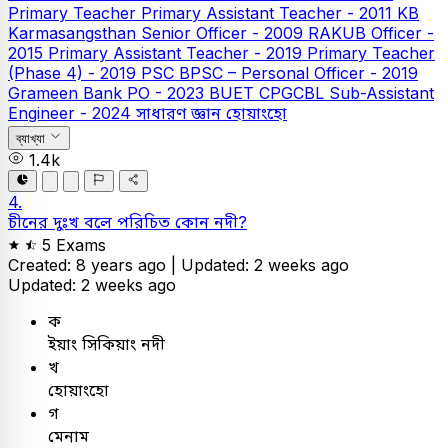
Primary Teacher
Primary Assistant Teacher - 2011
KB
Karmasangsthan Senior Officer - 2009
RAKUB Officer -
2015
Primary Assistant Teacher - 2019
Primary Teacher
(Phase 4) - 2019
PSC
BPSC – Personal Officer - 2019
Grameen Bank PO - 2023
BUET
CPGCBL Sub-Assistant
Engineer - 2024
সাধারণ জ্ঞান
হোয়াংহো
ব্যাখ্যা
1.4k
4.
চীনের দুঃখ বলে পরিচিত কোন নদী?
5 Exams
Created: 8 years ago |
Updated: 2 weeks ago
Updated: 2 weeks ago
ক
ইয়াং সিকিয়াং নদী
খ
হোয়াংহো
গ
মেনাম