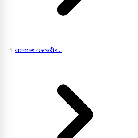
বাংলাদেশ অভ্যন্তরীণ…