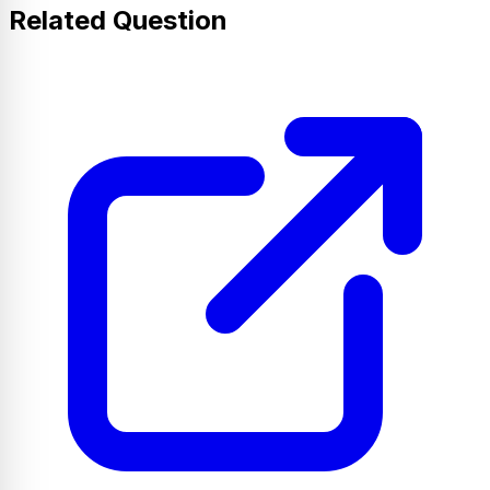
Related Question