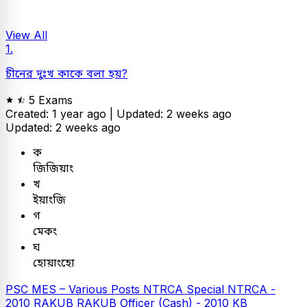
View All
1.
চীনের দুঃখ কাকে বলা হয়?
5 Exams
Created: 1 year ago |
Updated: 2 weeks ago
Updated: 2 weeks ago
ক
জিজিয়াং
খ
ইয়াংজি
গ
মেকং
ঘ
হোয়াংহো
PSC
MES – Various Posts
NTRCA
Special NTRCA -
2010
RAKUB
RAKUB Officer (Cash) - 2010
KB