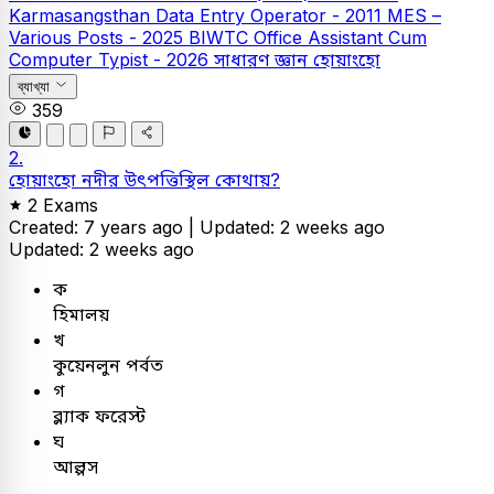
Karmasangsthan Data Entry Operator - 2011
MES –
Various Posts - 2025
BIWTC Office Assistant Cum
Computer Typist - 2026
সাধারণ জ্ঞান
হোয়াংহো
ব্যাখ্যা
359
2.
হোয়াংহো নদীর উৎপত্তিস্থিল কোথায়?
2 Exams
Created: 7 years ago |
Updated: 2 weeks ago
Updated: 2 weeks ago
ক
হিমালয়
খ
কুয়েনলুন পর্বত
গ
ব্ল্যাক ফরেস্ট
ঘ
আল্পস