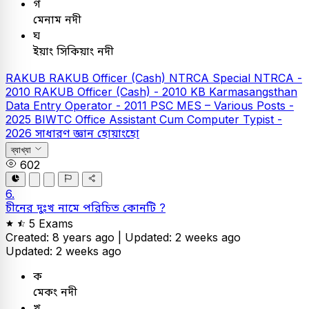
গ
মেনাম নদী
ঘ
ইয়াং সিকিয়াং নদী
RAKUB
RAKUB Officer (Cash)
NTRCA
Special NTRCA -
2010
RAKUB Officer (Cash) - 2010
KB
Karmasangsthan
Data Entry Operator - 2011
PSC
MES – Various Posts -
2025
BIWTC Office Assistant Cum Computer Typist -
2026
সাধারণ জ্ঞান
হোয়াংহো
ব্যাখ্যা
602
6.
চীনের দুঃখ নামে পরিচিত কোনটি ?
5 Exams
Created: 8 years ago |
Updated: 2 weeks ago
Updated: 2 weeks ago
ক
মেকং নদী
খ