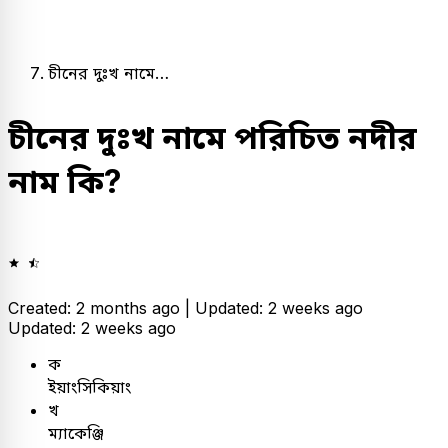
চীনের দুঃখ নামে…
চীনের দুঃখ নামে পরিচিত নদীর
নাম কি?
Created: 2 months ago |
Updated: 2 weeks ago
Updated: 2 weeks ago
ক
ইয়াংসিকিয়াং
খ
ম্যাকেঞ্জি