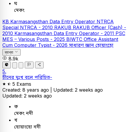
ঘ
মেকং
KB
Karmasangsthan Data Entry Operator
NTRCA
Special NTRCA - 2010
RAKUB
RAKUB Officer (Cash) -
2010
Karmasangsthan Data Entry Operator - 2011
PSC
MES – Various Posts - 2025
BIWTC Office Assistant
Cum Computer Typist - 2026
সাধারণ জ্ঞান
হোয়াংহো
ব্যাখ্যা
8.9k
5.
চীনের দুঃখ বলে পরিচিত-
5 Exams
Created: 8 years ago |
Updated: 2 weeks ago
Updated: 2 weeks ago
ক
মেকং নদী
খ
হোয়াংহো নদী