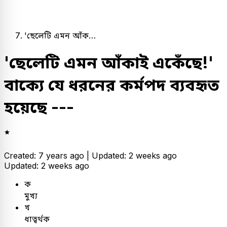
'ছেলেটি এমন আঁক…
'ছেলেটি এমন আঁকাই একেঁছে!'
বাক্যে যে ধরনের কর্মপদ ব্যবহৃত
হয়েছে ---
Created: 7 years ago |
Updated: 2 weeks ago
Updated: 2 weeks ago
ক
মুখ্য
খ
ধাত্বর্থক