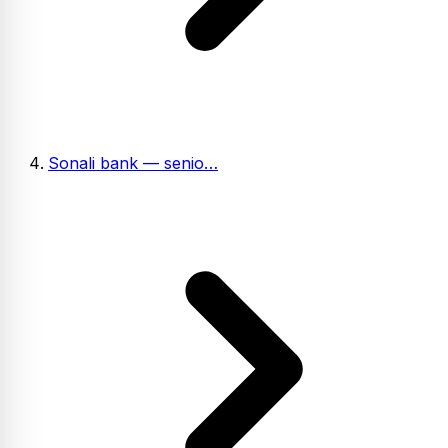
Sonali bank — senio…