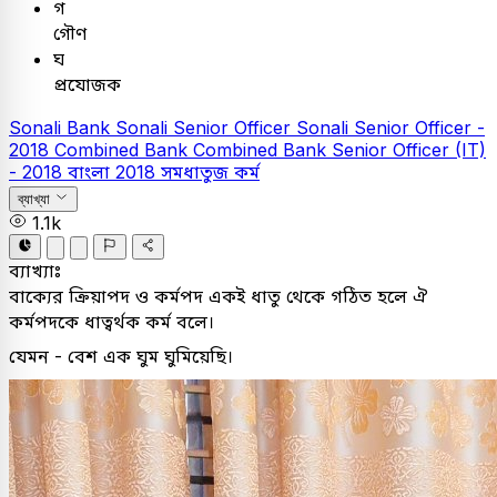
গ
গৌণ
ঘ
প্রযোজক
Sonali Bank
Sonali Senior Officer
Sonali Senior Officer -
2018
Combined Bank
Combined Bank Senior Officer (IT)
- 2018
বাংলা
2018
সমধাতুজ কর্ম
ব্যাখ্যা
1.1k
ব্যাখ্যাঃ
বাক্যের ক্রিয়াপদ ও কর্মপদ একই ধাতু থেকে গঠিত হলে ঐ
কর্মপদকে ধাত্বর্থক কর্ম বলে।
যেমন - বেশ এক ঘুম ঘুমিয়েছি।