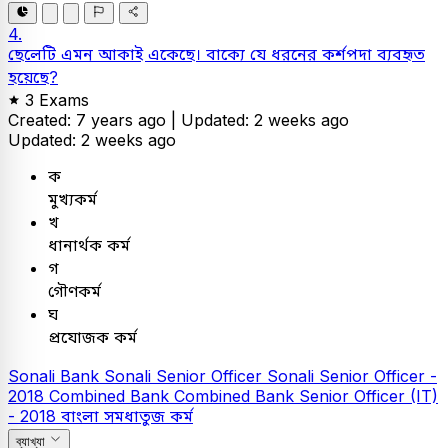
4.
ছেলেটি এমন আকাই একেছে। বাক্যে যে ধরনের কর্শপদা ব্যবহৃত
হয়েছে?
3 Exams
Created: 7 years ago |
Updated: 2 weeks ago
Updated: 2 weeks ago
ক
মুখ্যকর্ম
খ
ধানার্থক কর্ম
গ
গৌণকর্ম
ঘ
প্রযোজক কর্ম
Sonali Bank
Sonali Senior Officer
Sonali Senior Officer -
2018
Combined Bank
Combined Bank Senior Officer (IT)
- 2018
বাংলা
সমধাতুজ কর্ম
ব্যাখ্যা