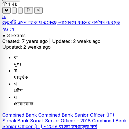
1.4k
5.
ছেলেটি এমন আকায় একেছে -বাক্যেযে ধরনের কর্মপদ ব্যবহৃত
হয়েছে
3 Exams
Created: 7 years ago |
Updated: 2 weeks ago
Updated: 2 weeks ago
ক
মূখ্য
খ
ধাত্বর্থক
গ
গৌণ
ঘ
প্রযোযোক
Combined Bank
Combined Bank Senior Officer (IT)
Sonali Bank
Sonali Senior Officer - 2018
Combined Bank
Senior Officer (IT) - 2018
বাংলা
সমধাতুজ কর্ম