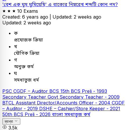
'বেশ এক ঘুম ঘুমিয়েছি' এ বাক্যের নিম্নরেখ শব্দটি কোন পদ?
10 Exams
Created: 6 years ago |
Updated: 2 weeks ago
Updated: 2 weeks ago
ক
প্রযোজক ক্রিয়া
খ
যৌগিক ক্রিয়া
গ
অনুক্ত কর্ম
ঘ
সমধাতুজ ধর্ম
PSC
CGDF – Auditor
BCS
15th BCS Preli - 1993
Secondary Teacher
Govt Secondary Teacher - 2009
BTCL Assistant Director/Accounts Officer - 2004
CGDF
– Auditor - 2019
DSHE – Cashier/Store Keeper - 2021
50th BCS Preli - 2026
বাংলা
সমধাতুজ কর্ম
ব্যাখ্যা
3.5k