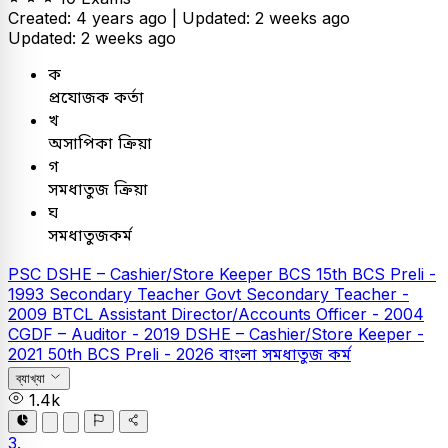
Created: 4 years ago |
Updated: 2 weeks ago
Updated: 2 weeks ago
ক
প্রযোজক কর্তা
খ
অসাপিকা ক্রিয়া
গ
সমধাতুজ ক্রিয়া
ঘ
সমধাতুজকর্ম
PSC
DSHE – Cashier/Store Keeper
BCS
15th BCS Preli -
1993
Secondary Teacher
Govt Secondary Teacher -
2009
BTCL Assistant Director/Accounts Officer - 2004
CGDF – Auditor - 2019
DSHE – Cashier/Store Keeper -
2021
50th BCS Preli - 2026
বাংলা
সমধাতুজ কর্ম
ব্যাখ্যা
1.4k
3.