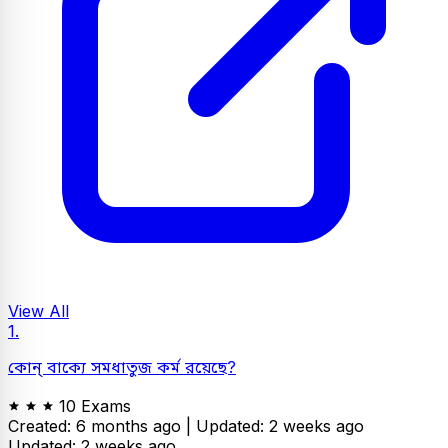
View All
1.
কোন্ বাক্যে সমধাতুজ কর্ম রয়েছে?
10 Exams
Created: 6 months ago |
Updated: 2 weeks ago
Updated: 2 weeks ago