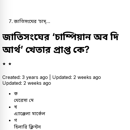
জাতিসংঘের ‘চাম্…
জাতিসংঘের ‘চাম্পিয়ান অব দি
আর্থ’ খেতার প্রাপ্ত কে?
Created: 3 years ago |
Updated: 2 weeks ago
Updated: 2 weeks ago
ক
থেরেসা মে
খ
এ্যাঞ্জেলা মার্কেল
গ
হিলারি ক্লিন্টন