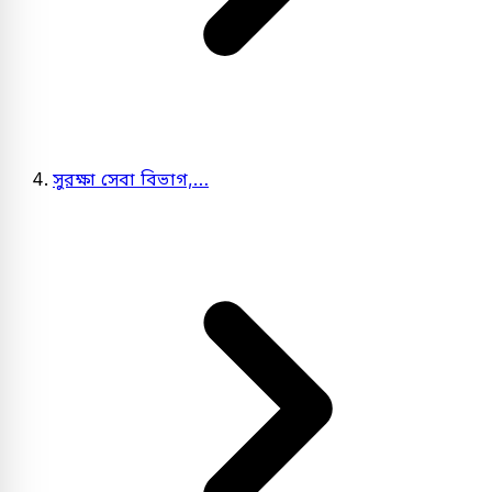
সুরক্ষা সেবা বিভাগ,…