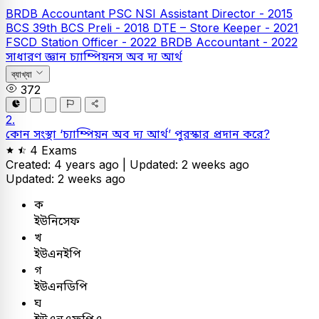
BRDB Accountant
PSC
NSI Assistant Director - 2015
BCS
39th BCS Preli - 2018
DTE – Store Keeper - 2021
FSCD Station Officer - 2022
BRDB Accountant - 2022
সাধারণ জ্ঞান
চ্যাম্পিয়নস অব দ্য আর্থ
ব্যাখ্যা
372
2.
কোন সংস্থা ‘চ্যাম্পিয়ন অব দ্য আর্থ’ পুরস্কার প্রদান করে?
4 Exams
Created: 4 years ago |
Updated: 2 weeks ago
Updated: 2 weeks ago
ক
ইউনিসেফ
খ
ইউএনইপি
গ
ইউএনডিপি
ঘ