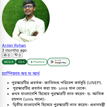
Armin Ryhan
3 months ago
0
0
MCQ:
9
CQ:
5
Practice
চ্যাম্পিয়নস অব দ্য আর্থ
পুরস্কারটির প্রবর্তক- জাতিসংঘ পরিবেশ কর্মসূচি (UNEP).
পুরস্কারটির প্রবর্তন করা হয়- ২০০৪ সাল থেকে।
প্রথম বাংলাদেশি হিসেবে পুরস্কারটি লাভ করেন- ড. আতিক
রহমান (২০০৮ সালে)।
দ্বিতীয় বাংলাদেশি হিসেবে পুরস্কারটি লাভ করেন- প্রধানমন্ত্রী