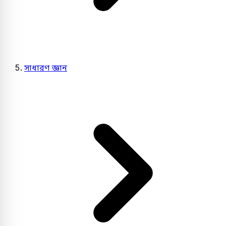
সাধারণ জ্ঞান