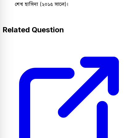
শেখ হাসিনা (২০১৫ সালে)।
Related Question