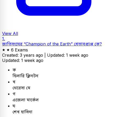
View All
1.
জাতিসংঘের “Champion of the Earth” খেতাবপ্রাপ্ত কে?
6 Exams
Created: 3 years ago |
Updated: 1 week ago
Updated: 1 week ago
ক
হিলারি ক্লিনটন
খ
থেরেসা মে
গ
এজেলা মার্কেল
ঘ
শেখ হাসিনা