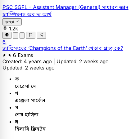
PSC
SGFL – Assistant Manager (General)
সাধারণ জ্ঞান
চ্যাম্পিয়নস অব দ্য আর্থ
ব্যাখ্যা
1.2k
6.
জাতিসংঘের ‘Champions of the Earth’ খেতাব প্রাপ্ত কে?
6 Exams
Created: 4 years ago |
Updated: 2 weeks ago
Updated: 2 weeks ago
ক
থেরেসা মে
খ
এঞ্জেলা মার্কেল
গ
শেখ হাসিনা
ঘ
হিলারি ক্লিনটন