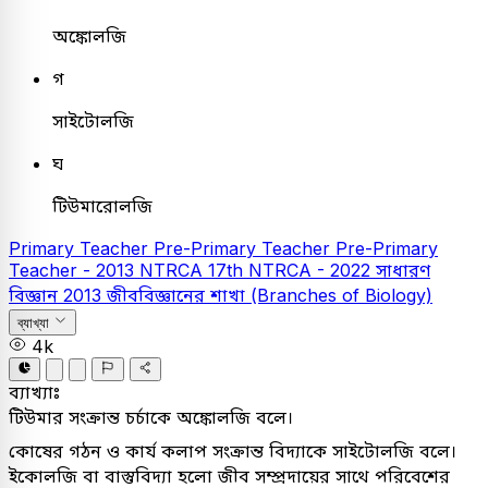
অঙ্কোলজি
গ
সাইটোলজি
ঘ
টিউমারোলজি
Primary Teacher
Pre-Primary Teacher
Pre-Primary
Teacher - 2013
NTRCA
17th NTRCA - 2022
সাধারণ
বিজ্ঞান
2013
জীববিজ্ঞানের শাখা (Branches of Biology)
ব্যাখ্যা
4k
ব্যাখ্যাঃ
টিউমার সংক্রান্ত চর্চাকে অঙ্কোলজি বলে।
কোষের গঠন ও কার্য কলাপ সংক্রান্ত বিদ্যাকে সাইটোলজি বলে।
ইকোলজি বা বাস্তুবিদ্যা হলো জীব সম্প্রদায়ের সাথে পরিবেশের