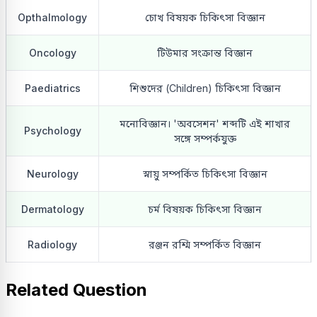
Opthalmology
চোখ বিষয়ক চিকিৎসা বিজ্ঞান
Oncology
টিউমার সংক্রান্ত বিজ্ঞান
Paediatrics
শিশুদের (Children) চিকিৎসা বিজ্ঞান
মনোবিজ্ঞান। 'অবসেশন' শব্দটি এই শাখার
Psychology
সঙ্গে সম্পর্কযুক্ত
Neurology
স্নায়ু সম্পর্কিত চিকিৎসা বিজ্ঞান
Dermatology
চর্ম বিষয়ক চিকিৎসা বিজ্ঞান
Radiology
রঞ্জন রশ্মি সম্পর্কিত বিজ্ঞান
Related Question