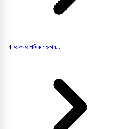
প্রাক-প্রাথমিক সহকার…