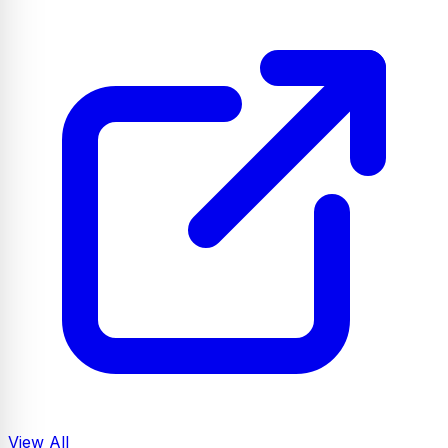
View All