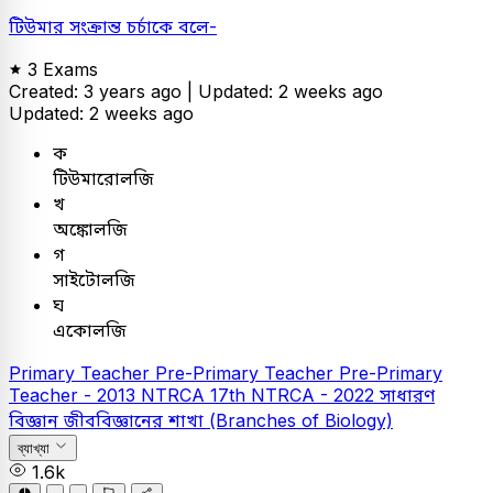
টিউমার সংক্রান্ত চর্চাকে বলে-
3 Exams
Created: 3 years ago |
Updated: 2 weeks ago
Updated: 2 weeks ago
ক
টিউমারোলজি
খ
অঙ্কোলজি
গ
সাইটোলজি
ঘ
একোলজি
Primary Teacher
Pre-Primary Teacher
Pre-Primary
Teacher - 2013
NTRCA
17th NTRCA - 2022
সাধারণ
বিজ্ঞান
জীববিজ্ঞানের শাখা (Branches of Biology)
ব্যাখ্যা
1.6k