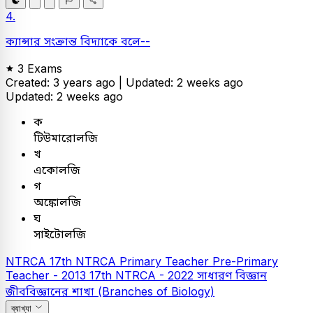
4.
ক্যান্সার সংক্রান্ত বিদ্যাকে বলে--
3 Exams
Created: 3 years ago |
Updated: 2 weeks ago
Updated: 2 weeks ago
ক
টিউমারোলজি
খ
একোলজি
গ
অঙ্কোলজি
ঘ
সাইটোলজি
NTRCA
17th NTRCA
Primary Teacher
Pre-Primary
Teacher - 2013
17th NTRCA - 2022
সাধারণ বিজ্ঞান
জীববিজ্ঞানের শাখা (Branches of Biology)
ব্যাখ্যা