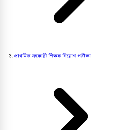
প্রাথমিক সহকারী শিক্ষক নিয়োগ পরীক্ষা