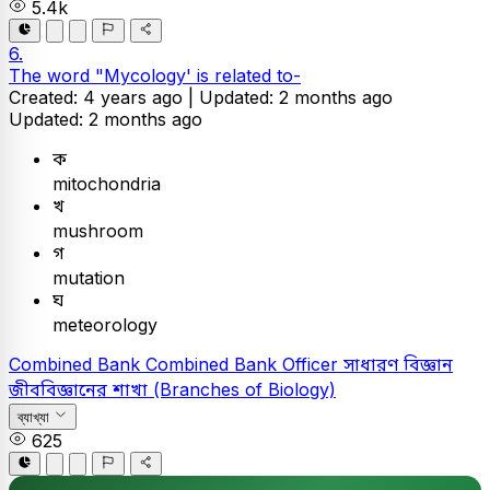
5.4k
6.
The word "Mycology' is related to-
Created: 4 years ago |
Updated: 2 months ago
Updated: 2 months ago
ক
mitochondria
খ
mushroom
গ
mutation
ঘ
meteorology
Combined Bank
Combined Bank Officer
সাধারণ বিজ্ঞান
জীববিজ্ঞানের শাখা (Branches of Biology)
ব্যাখ্যা
625