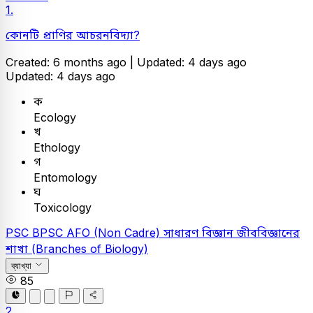
1.
কোনটি প্রাণির আচরনবিদ্যা?
Created: 6 months ago |
Updated: 4 days ago
Updated: 4 days ago
ক
Ecology
খ
Ethology
গ
Entomology
ঘ
Toxicology
PSC
BPSC AFO (Non Cadre)
সাধারণ বিজ্ঞান
জীববিজ্ঞানের
শাখা (Branches of Biology)
ব্যাখ্যা
85
2.