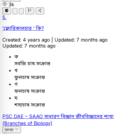
3k
5.
’ফ্লোরিকালচার ‘ কি?
Created: 4 years ago |
Updated: 7 months ago
Updated: 7 months ago
ক
সবজি চাষ সংক্রান্ত
খ
ফুলচাষ সংক্রান্ত
গ
ফলচাষ সংক্রান্ত
ঘ
শস্যচাষ সংক্রান্ত
PSC
DAE – SAAO
সাধারণ বিজ্ঞান
জীববিজ্ঞানের শাখা
(Branches of Biology)
ব্যাখ্যা