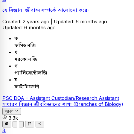
যে বিজ্ঞান জীবাশ্ম সম্পর্কে আলোচনা করে-
Created: 2 years ago |
Updated: 6 months ago
Updated: 6 months ago
ক
ফসিওলজি
খ
মরফোলজি
গ
প্যালিয়েন্টোলজি
ঘ
ফাইটোজেনি
PSC
DOA – Assistant Custodian/Research Assistant
সাধারণ বিজ্ঞান
জীববিজ্ঞানের শাখা (Branches of Biology)
ব্যাখ্যা
3.3k
3.