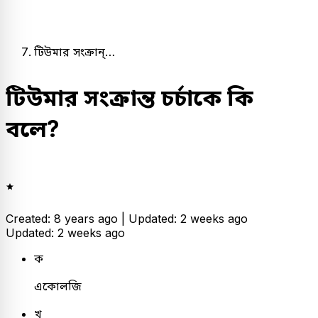
টিউমার সংক্রান্…
টিউমার সংক্রান্ত চর্চাকে কি
বলে?
Created: 8 years ago |
Updated: 2 weeks ago
Updated: 2 weeks ago
ক
একোলজি
খ