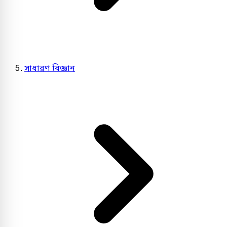
সাধারণ বিজ্ঞান