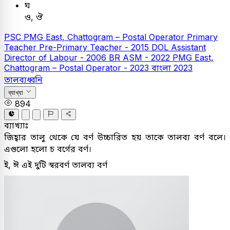
ঘ
ও, ঔ
PSC
PMG East, Chattogram – Postal Operator
Primary
Teacher
Pre-Primary Teacher - 2015
DOL Assistant
Director of Labour - 2006
BR ASM - 2022
PMG East,
Chattogram – Postal Operator - 2023
বাংলা
2023
তালব্যধ্বনি
ব্যাখ্যা
894
ব্যাখ্যাঃ
জিহ্বার তালু থেকে যে বর্ণ উচ্চারিত হয় তাকে তালব্য বর্ণ বলে।
এগুলো হলো চ বর্গের বর্ণ।
ই, ঈ এই দুটি স্বরবর্ণ তালব্য বর্ণ