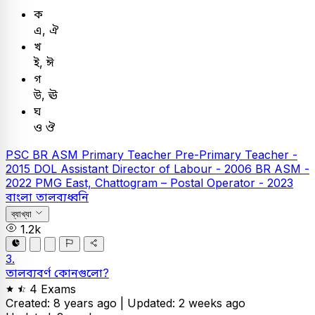
ক
এ, ঐ
খ
ই, ঈ
গ
উ, ঊ
ঘ
ও ঔ
PSC
BR ASM
Primary Teacher
Pre-Primary Teacher -
2015
DOL Assistant Director of Labour - 2006
BR ASM -
2022
PMG East, Chattogram – Postal Operator - 2023
বাংলা
তালব্যধ্বনি
ব্যাখ্যা
1.2k
3.
তালব্যবর্ণ কোনগুলো?
4 Exams
Created: 8 years ago |
Updated: 2 weeks ago