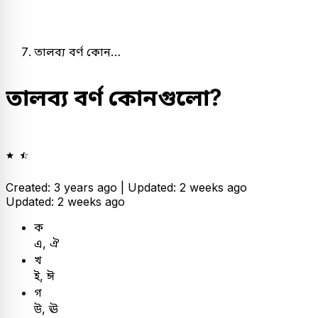
তালব্য বর্ণ কোন…
তালব্য বর্ণ কোনগুলো?
Created: 3 years ago |
Updated: 2 weeks ago
Updated: 2 weeks ago
ক
এ, ঐ
খ
ই, ঈ
গ
উ, ঊ