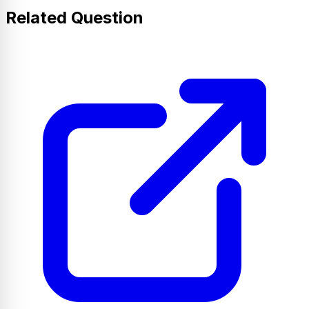
Related Question