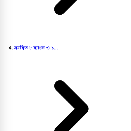
সমন্বিত ৮ ব্যাংক ও ১…