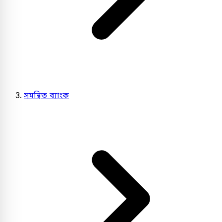
সমন্বিত ব্যাংক