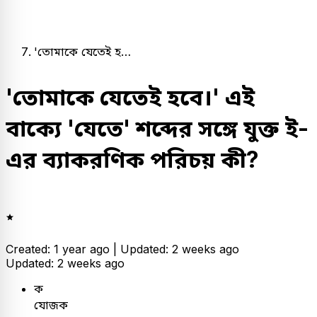
'তোমাকে যেতেই হ…
'তোমাকে যেতেই হবে।' এই
বাক্যে 'যেতে' শব্দের সঙ্গে যুক্ত ই-
এর ব্যাকরণিক পরিচয় কী?
Created: 1 year ago |
Updated: 2 weeks ago
Updated: 2 weeks ago
ক
যোজক