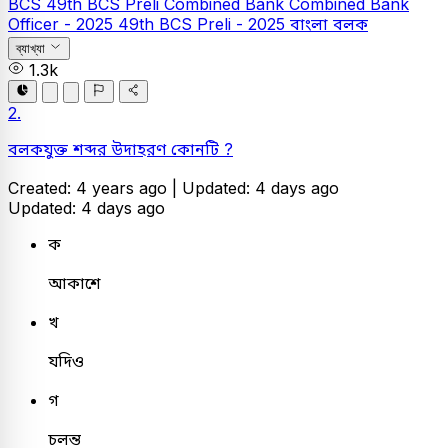
BCS
49th BCS Preli
Combined Bank
Combined Bank
Officer - 2025
49th BCS Preli - 2025
বাংলা
বলক
ব্যাখ্যা
1.3k
2.
বলকযুক্ত শব্দর উদাহরণ কোনটি ?
Created: 4 years ago |
Updated: 4 days ago
Updated: 4 days ago
ক
আকাশে
খ
যদিও
গ
চলন্ত