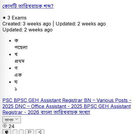
কোনটি তারিখবাচক শব্দ?
3 Exams
Created: 3 weeks ago |
Updated: 2 weeks ago
Updated: 2 weeks ago
ক
পহেলা
খ
প্রথম
গ
এক
ঘ
১
PSC
BPSC GEH Assistant Registrar
BN – Various Posts -
2025
DNC – Office Assistant - 2025
BPSC GEH Assistant
Registrar - 2026
বাংলা
তারিখবাচক সংখ্যা
ব্যাখ্যা
24