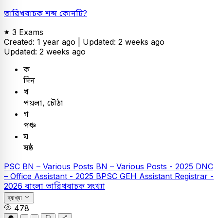
তারিখবাচক শব্দ কোনটি?
3 Exams
Created: 1 year ago |
Updated: 2 weeks ago
Updated: 2 weeks ago
ক
দিন
খ
পয়লা, চৌঠা
গ
পঞ্চ
ঘ
ষষ্ঠ
PSC
BN – Various Posts
BN – Various Posts - 2025
DNC
– Office Assistant - 2025
BPSC GEH Assistant Registrar -
2026
বাংলা
তারিখবাচক সংখ্যা
ব্যাখ্যা
478