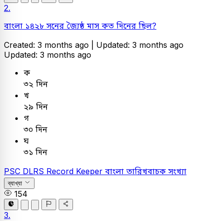
2.
বাংলা ১৪২৮ সনের জ্যৈষ্ঠ মাস কত দিনের ছিল?
Created: 3 months ago |
Updated: 3 months ago
Updated: 3 months ago
ক
৩২ দিন
খ
২৯ দিন
গ
৩০ দিন
ঘ
৩১ দিন
PSC
DLRS Record Keeper
বাংলা
তারিখবাচক সংখ্যা
ব্যাখ্যা
154
3.