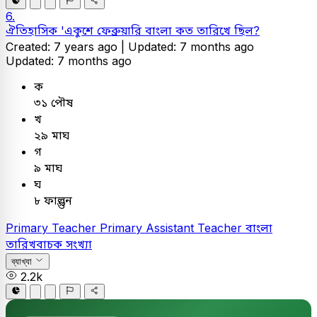
6.
ঐতিহাসিক 'একুশে ফেব্রুয়ারি বাংলা কত তারিখে ছিল?
Created: 7 years ago |
Updated: 7 months ago
Updated: 7 months ago
ক
৩১ পৌষ
খ
২৯ মাঘ
গ
৯ মাঘ
ঘ
৮ ফাল্গুন
Primary Teacher
Primary Assistant Teacher
বাংলা
তারিখবাচক সংখ্যা
ব্যাখ্যা
2.2k