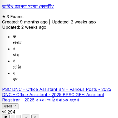
তারিখ জ্ঞাপক সংখ্যা কোনটি?
3 Exams
Created: 9 months ago |
Updated: 2 weeks ago
Updated: 2 weeks ago
ক
প্রথম
খ
চার
গ
চৌঠা
ঘ
৭ম
PSC
DNC – Office Assistant
BN – Various Posts - 2025
DNC – Office Assistant - 2025
BPSC GEH Assistant
Registrar - 2026
বাংলা
তারিখবাচক সংখ্যা
ব্যাখ্যা
294