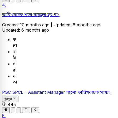
4.
তারিখবাচক শব্দে ব্যবহৃত হয় না-
Created: 10 months ago |
Updated: 6 months ago
Updated: 6 months ago
ক
লা
খ
ঠা
গ
রা
ঘ
তা
PSC
SPCL – Assistant Manager
বাংলা
তারিখবাচক সংখ্যা
ব্যাখ্যা
445
5.