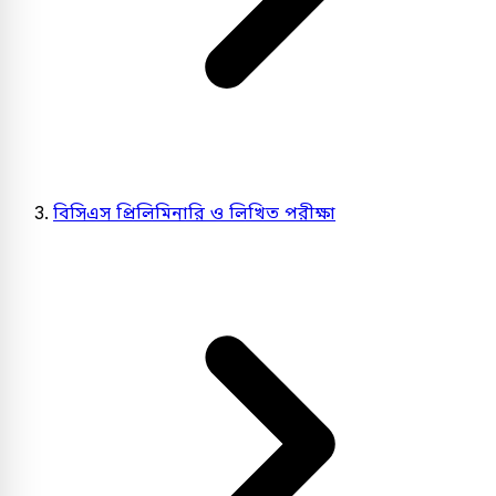
বিসিএস প্রিলিমিনারি ও লিখিত পরীক্ষা