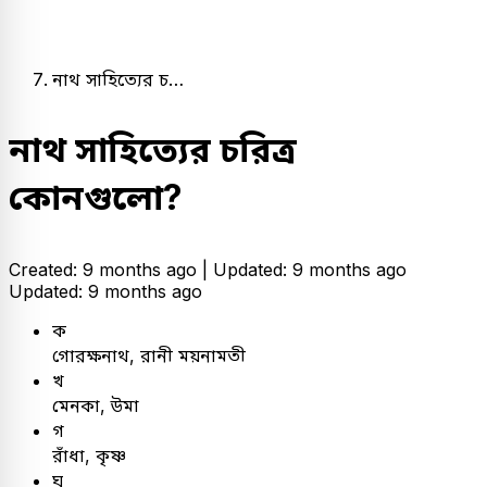
নাথ সাহিত্যের চ…
নাথ সাহিত্যের চরিত্র
কোনগুলো?
Created: 9 months ago |
Updated: 9 months ago
Updated: 9 months ago
ক
গোরক্ষনাথ, রানী ময়নামতী
খ
মেনকা, উমা
গ
রাঁধা, কৃষ্ণ
ঘ