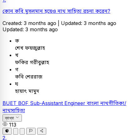
কোন কবি মুসলমান হয়েও নাথ সাহিত্য রচনা করেন?
Created: 3 months ago |
Updated: 3 months ago
Updated: 3 months ago
ক
শেখ ফয়জুল্লাহ
খ
ফকির গরীবুল্লাহ
গ
কবি শেররাজ
ঘ
হায়াৎ মামুদ
BUET
BOF Sub-Assistant Engineer
বাংলা
নাথগীতিকা/
নাথসাহিত্য
ব্যাখ্যা
113
2.