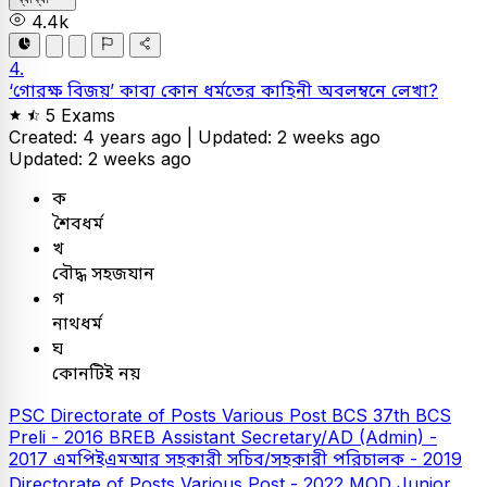
4.4k
4.
‘গোরক্ষ বিজয়’ কাব্য কোন ধর্মতের কাহিনী অবলম্বনে লেখা?
5 Exams
Created: 4 years ago |
Updated: 2 weeks ago
Updated: 2 weeks ago
ক
শৈবধর্ম
খ
বৌদ্ধ সহজযান
গ
নাথধর্ম
ঘ
কোনটিই নয়
PSC
Directorate of Posts Various Post
BCS
37th BCS
Preli - 2016
BREB Assistant Secretary/AD (Admin) -
2017
এমপিইএমআর সহকারী সচিব/সহকারী পরিচালক - 2019
Directorate of Posts Various Post - 2022
MOD Junior