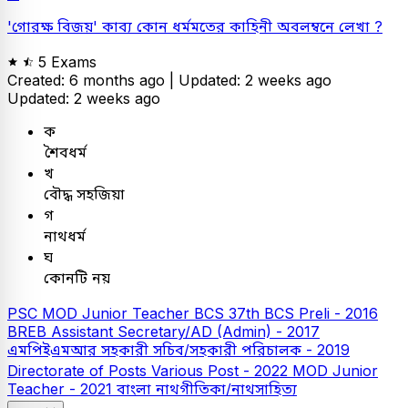
'গোরক্ষ বিজয়' কাব্য কোন ধর্মমতের কাহিনী অবলম্বনে লেখা ?
5 Exams
Created: 6 months ago |
Updated: 2 weeks ago
Updated: 2 weeks ago
ক
শৈবধর্ম
খ
বৌদ্ধ সহজিয়া
গ
নাথধর্ম
ঘ
কোনটি নয়
PSC
MOD Junior Teacher
BCS
37th BCS Preli - 2016
BREB Assistant Secretary/AD (Admin) - 2017
এমপিইএমআর সহকারী সচিব/সহকারী পরিচালক - 2019
Directorate of Posts Various Post - 2022
MOD Junior
Teacher - 2021
বাংলা
নাথগীতিকা/নাথসাহিত্য