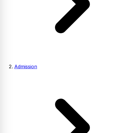
Admission