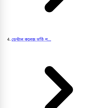
ডেন্টাল কলেজ ভর্তি প…