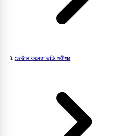
ডেন্টাল কলেজ ভর্তি পরীক্ষা