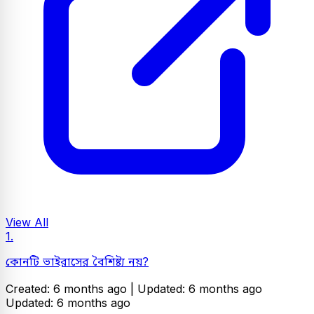
View All
1.
কোনটি ভাইরাসের বৈশিষ্ট্য নয়?
Created: 6 months ago |
Updated: 6 months ago
Updated: 6 months ago