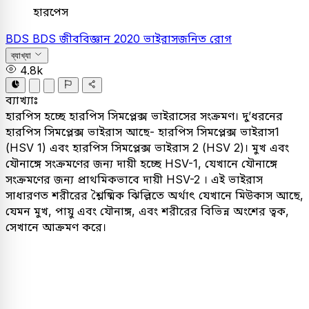
হারপেস
BDS
BDS
জীববিজ্ঞান
2020
ভাইরাসজনিত রোগ
ব্যাখ্যা
4.8k
ব্যাখ্যাঃ
হারপিস হচ্ছে হারপিস সিমপ্লেক্স ভাইরাসের সংক্রমণ। দু’ধরনের
হারপিস সিমপ্লেক্স ভাইরাস আছে- হারপিস সিমপ্লেক্স ভাইরাস1
(HSV 1) এবং হারপিস সিমপ্লেক্স ভাইরাস 2 (HSV 2)। মুখ এবং
যৌনাঙ্গে সংক্রমণের জন্য দায়ী হচ্ছে HSV-1, যেখানে যৌনাঙ্গে
সংক্রমণের জন্য প্রাথমিকভাবে দায়ী HSV-2 । এই ভাইরাস
সাধারণত শরীরের শ্লৈষ্মিক ঝিল্লিতে অর্থাৎ যেখানে মিউকাস আছে,
যেমন মুখ, পায়ু এবং যৌনাঙ্গ, এবং শরীরের বিভিন্ন অংশের ত্বক,
সেখানে আক্রমণ করে।