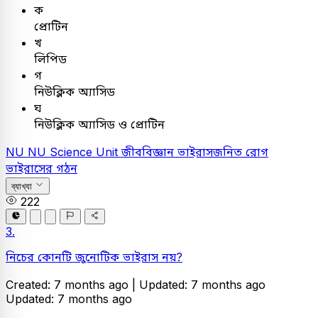
ক
প্রোটিন
খ
লিপিড
গ
নিউক্লিক অ্যাসিড
ঘ
নিউক্লিক অ্যাসিড ও প্রোটিন
NU
NU Science Unit
জীববিজ্ঞান
ভাইরাসজনিত রোগ
ভাইরাসের গঠন
ব্যাখ্যা
222
3.
নিচের কোনটি জুনোটিক ভাইরাস নয়?
Created: 7 months ago |
Updated: 7 months ago
Updated: 7 months ago