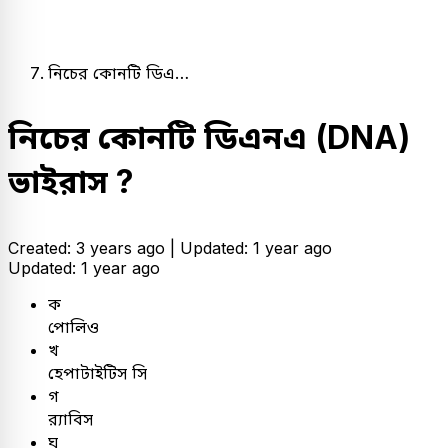
নিচের কোনটি ডিএ…
নিচের কোনটি ডিএনএ (DNA)
ভাইরাস ?
Created: 3 years ago |
Updated: 1 year ago
Updated: 1 year ago
ক
পোলিও
খ
হেপাটাইটিস সি
গ
র‍্যাবিস
ঘ