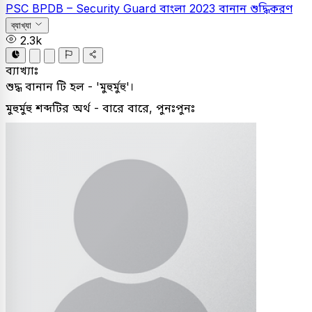
PSC
BPDB – Security Guard
বাংলা
2023
বানান শুদ্ধিকরণ
ব্যাখ্যা
2.3k
ব্যাখ্যাঃ
শুদ্ধ বানান টি হল - 'মুহুর্মুহু'।
মুহুর্মুহু শব্দটির অর্থ - বারে বারে, পুনঃপুনঃ