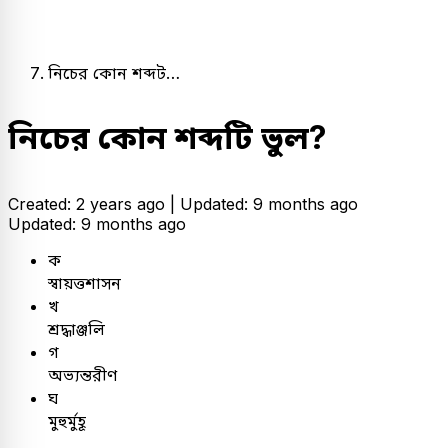
নিচের কোন শব্দট…
নিচের কোন শব্দটি ভুল?
Created: 2 years ago |
Updated: 9 months ago
Updated: 9 months ago
ক
স্বায়ত্তশাসন
খ
শ্রদ্ধাঞ্জলি
গ
অভ্যন্তরীণ
ঘ
মুহুর্মুহূ