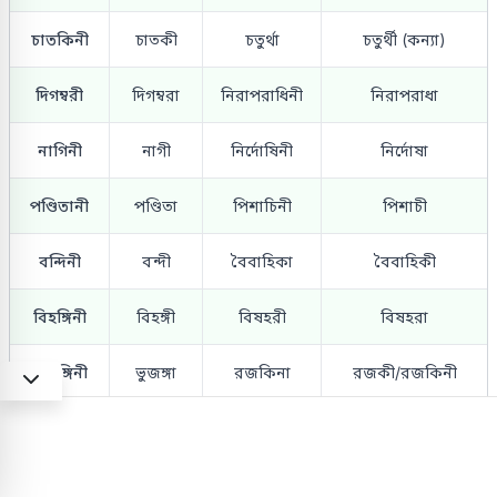
চাতকিনী
চাতকী
চতুর্থা
চতুর্থী (কন্যা)
দিগম্বরী
দিগম্বরা
নিরাপরাধিনী
নিরাপরাধা
নাগিনী
নাগী
নির্দোষিনী
নির্দোষা
পণ্ডিতানী
পণ্ডিতা
পিশাচিনী
পিশাচী
বন্দিনী
বন্দী
বৈবাহিকা
বৈবাহিকী
বিহঙ্গিনী
বিহঙ্গী
বিষহরী
বিষহরা
ভুজঙ্গিনী
ভুজঙ্গা
রজকিনা
রজকী/রজকিনী
শিষ্যাণী
শিষ্যা
শুদ্রাণী
শূদ্রা/শূদ্রী
সর্পিনী
সর্পী
সুকেশীনী
সুকেশী/সুকেশা