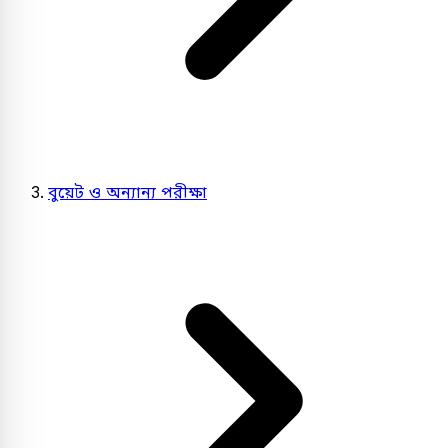
বুয়েট ও অন্যান্য পরীক্ষা