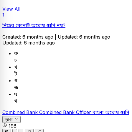
View All
1.
নিচের কোনটি অঘোষ ধ্বনি নয়?
Created: 6 months ago |
Updated: 6 months ago
Updated: 6 months ago
ক
চ
খ
ট
গ
জ
ঘ
থ
Combined Bank
Combined Bank Officer
বাংলা
অঘোষ ধ্বনি
ব্যাখ্যা
198