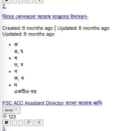
2.
নিচের কোনগুলো অঘোষ ব্যাঞ্জনের উদাহরণ-
Created: 6 months ago |
Updated: 6 months ago
Updated: 6 months ago
ক
ঙ, হ
খ
ভ, ম
গ
ক, খ
ঘ
একটিও নয়
PSC
ACC Assistant Director
বাংলা
অঘোষ ধ্বনি
ব্যাখ্যা
123
3.