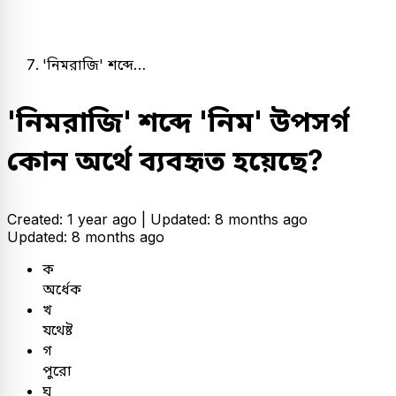
'নিমরাজি' শব্দে…
'নিমরাজি' শব্দে 'নিম' উপসর্গ
কোন অর্থে ব্যবহৃত হয়েছে?
Created: 1 year ago |
Updated: 8 months ago
Updated: 8 months ago
ক
অর্ধেক
খ
যথেষ্ট
গ
পুরো
ঘ