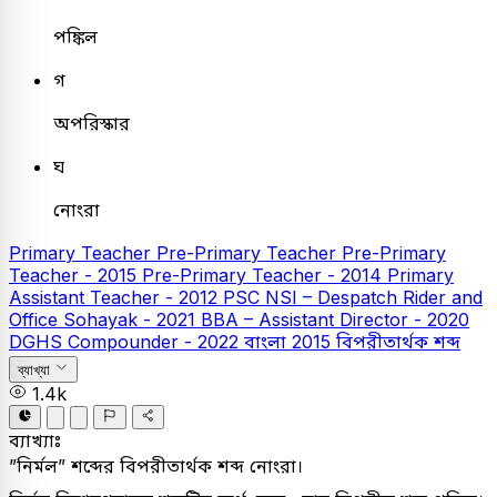
পঙ্কিল
গ
অপরিস্কার
ঘ
নোংরা
Primary Teacher
Pre-Primary Teacher
Pre-Primary
Teacher - 2015
Pre-Primary Teacher - 2014
Primary
Assistant Teacher - 2012
PSC
NSI – Despatch Rider and
Office Sohayak - 2021
BBA – Assistant Director - 2020
DGHS Compounder - 2022
বাংলা
2015
বিপরীতার্থক শব্দ
ব্যাখ্যা
1.4k
ব্যাখ্যাঃ
”নির্মল” শব্দের বিপরীতার্থক শব্দ নোংরা।