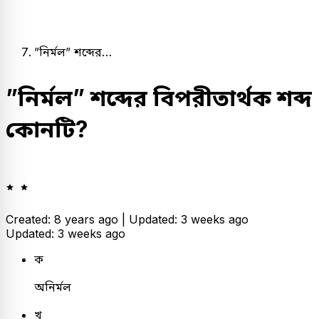
”নির্মল” শব্দের…
”নির্মল” শব্দের বিপরীতার্থক শব্দ
কোনটি?
Created: 8 years ago |
Updated: 3 weeks ago
Updated: 3 weeks ago
ক
অনির্মল
খ