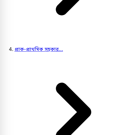
প্রাক-প্রাথমিক সহকার…