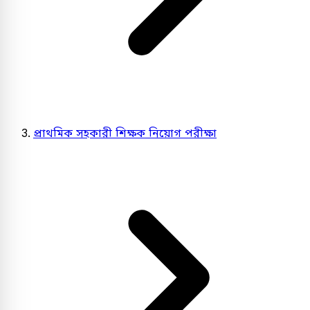
প্রাথমিক সহকারী শিক্ষক নিয়োগ পরীক্ষা