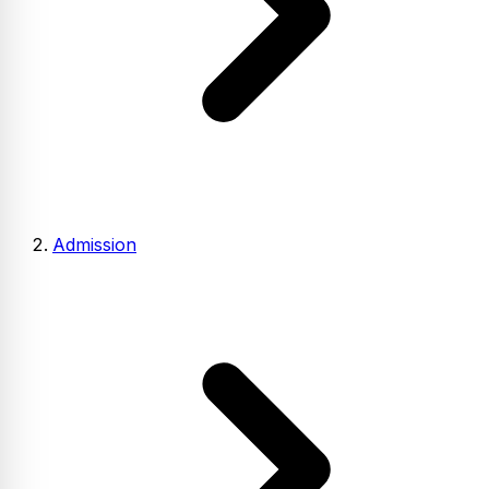
Admission