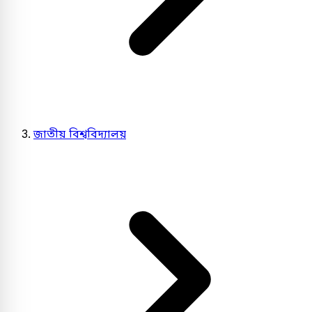
জাতীয় বিশ্ববিদ্যালয়