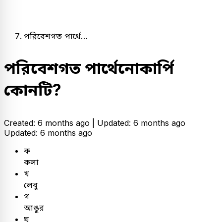
পরিবেশগত পার্থে…
পরিবেশগত পার্থেনোকার্পি
কোনটি?
Created: 6 months ago |
Updated: 6 months ago
Updated: 6 months ago
ক
কলা
খ
লেবু
গ
আঙুর
ঘ