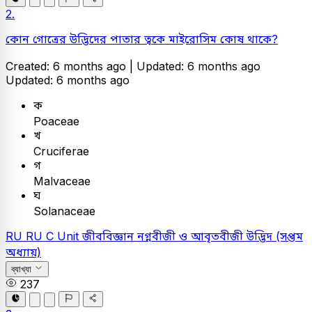
2.
কোন গোত্রের উদ্ভিদের পাতার ত্বকে মাইরোসিম কোষ থাকে?
Created: 6 months ago |
Updated: 6 months ago
Updated: 6 months ago
ক
Poaceae
খ
Cruciferae
গ
Malvaceae
ঘ
Solanaceae
RU
RU C Unit
জীববিজ্ঞান
নগ্নবীজী ও আবৃতবীজী উদ্ভিদ (সপ্তম
অধ্যায়)
ব্যাখ্যা
237