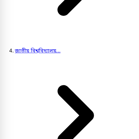
জাতীয় বিশ্ববিদ্যালয়…