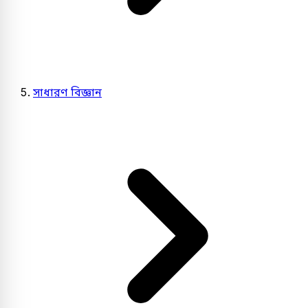
সাধারণ বিজ্ঞান