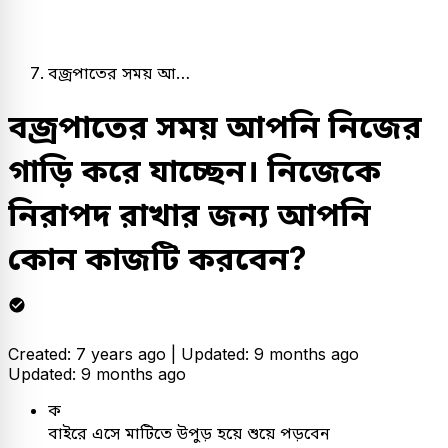
বজ্রপাতের সময় আ…
বজ্রপাতের সময় আপনি নিজের
গাড়ি করে যাচ্ছেন। নিজেকে
নিরাপদ রাখার জন্য আপনি
কোন কাজটি করবেন?
Created: 7 years ago |
Updated: 9 months ago
Updated: 9 months ago
ক
বাইরে এসে মাটিতে উপুড় হয়ে শুয়ে পড়বেন