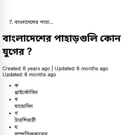
বাংলাদেশের পাহা…
বাংলাদেশের পাহাড়গুলি কোন
যুগের ?
Created: 8 years ago |
Updated: 8 months ago
Updated: 8 months ago
ক
প্লাইস্টোসিন
খ
মায়োসিন
গ
টারশিয়ারী
ঘ
সাম্প্রতিককালের