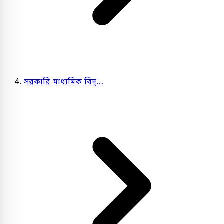
সরকারি মাধ্যমিক বিদ্…