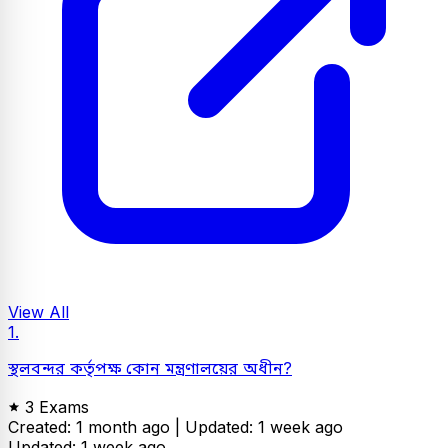
View All
1.
স্থলবন্দর কর্তৃপক্ষ কোন মন্ত্রণালয়ের অধীন?
3 Exams
Created: 1 month ago |
Updated: 1 week ago
Updated: 1 week ago