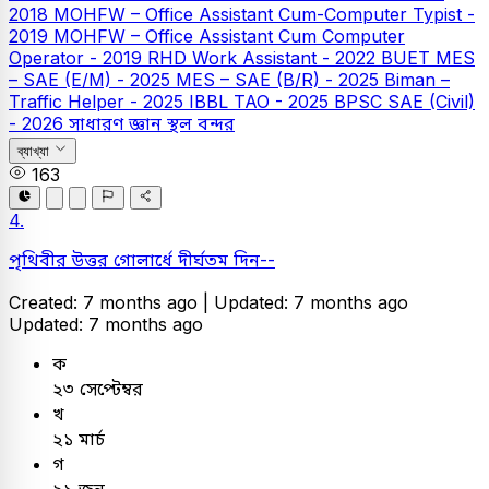
2018
MOHFW – Office Assistant Cum-Computer Typist -
2019
MOHFW – Office Assistant Cum Computer
Operator - 2019
RHD Work Assistant - 2022
BUET
MES
– SAE (E/M) - 2025
MES – SAE (B/R) - 2025
Biman –
Traffic Helper - 2025
IBBL TAO - 2025
BPSC SAE (Civil)
- 2026
সাধারণ জ্ঞান
স্থল বন্দর
ব্যাখ্যা
163
4.
পৃথিবীর উত্তর গোলার্ধে দীর্ঘতম দিন--
Created: 7 months ago |
Updated: 7 months ago
Updated: 7 months ago
ক
২৩ সেপ্টেম্বর
খ
২১ মার্চ
গ