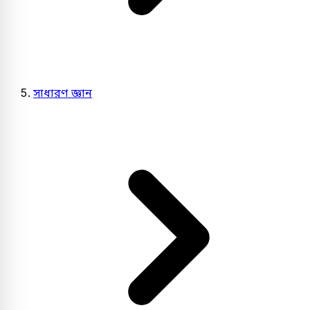
সাধারণ জ্ঞান