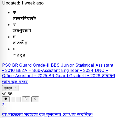
Updated: 1 week ago
ক
লালমনিরহাট
খ
জয়পুরহাট
গ
সাতক্ষীরা
ঘ
শেরপুর
PSC
BR Guard Grade-II
BBS Junior Statistical Assistant
- 2016
BEZA – Sub-Assistant Engineer - 2024
DNC –
Office Assistant - 2025
BR Guard Grade-II - 2026
সাধারণ
জ্ঞান
স্থল বন্দর
ব্যাখ্যা
56
3.
বাংলাদেশের সবচেয়ে বড় স্থলবন্দর কোথায় অবস্থিত?