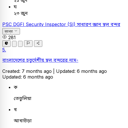
২১ জুন
ঘ
২৩ জুন
PSC
DGFI Security Inspector (SI)
সাধারণ জ্ঞান
স্থল বন্দর
ব্যাখ্যা
281
5.
বাংলাদেশের চতুর্দেশীয় স্থল বন্দরের নাম-
Created: 7 months ago |
Updated: 6 months ago
Updated: 6 months ago
ক
তেতুলিয়া
খ
আখাউড়া