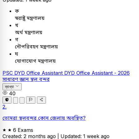
ক
স্বরাষ্ট্র মন্ত্রণালয়
খ
অর্থ মন্ত্রণালয়
গ
নৌপরিবহন মন্ত্রণালয়
ঘ
যোগাযোগ মন্ত্রণালয়
PSC
DYD Office Assistant
DYD Office Assistant - 2026
সাধারণ জ্ঞান
স্থল বন্দর
ব্যাখ্যা
40
2.
ভোমরা স্থলবন্দর কোন জেলায় অবস্থিত?
6 Exams
Created: 2 months ago |
Updated: 1 week ago