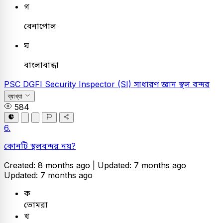
গ
বেনাপোল
ঘ
বাংলাবান্ধা
PSC
DGFI Security Inspector (SI)
সাধারণ জ্ঞান
স্থল বন্দর
ব্যাখ্যা
584
6.
কোনটি স্থলবন্দর নয়?
Created: 8 months ago |
Updated: 7 months ago
Updated: 7 months ago
ক
ভোমরা
খ