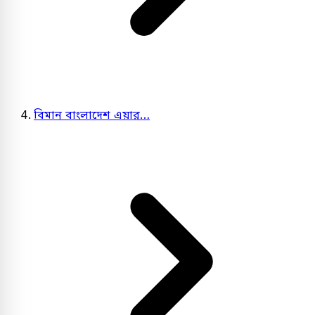
বিমান বাংলাদেশ এয়ার…