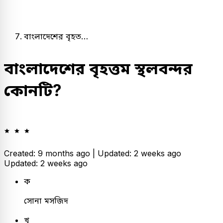
বাংলাদেশের বৃহত…
বাংলাদেশের বৃহত্তম স্থলবন্দর
কোনটি?
Created: 9 months ago |
Updated: 2 weeks ago
Updated: 2 weeks ago
ক
সোনা মসজিদ
খ