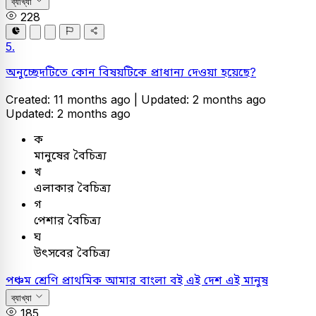
ব্যাখ্যা
228
5.
অনুচ্ছেদটিতে কোন বিষয়টিকে প্রাধান্য দেওয়া হয়েছে?
Created: 11 months ago |
Updated: 2 months ago
Updated: 2 months ago
ক
মানুষের বৈচিত্র্য
খ
এলাকার বৈচিত্র্য
গ
পেশার বৈচিত্র্য
ঘ
উৎসবের বৈচিত্র্য
পঞ্চম শ্রেণি প্রাথমিক
আমার বাংলা বই
এই দেশ এই মানুষ
ব্যাখ্যা
185