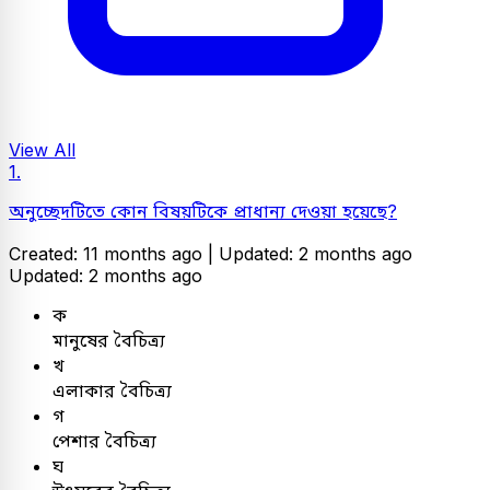
View All
1.
অনুচ্ছেদটিতে কোন বিষয়টিকে প্রাধান্য দেওয়া হয়েছে?
Created: 11 months ago |
Updated: 2 months ago
Updated: 2 months ago
ক
মানুষের বৈচিত্র্য
খ
এলাকার বৈচিত্র্য
গ
পেশার বৈচিত্র্য
ঘ