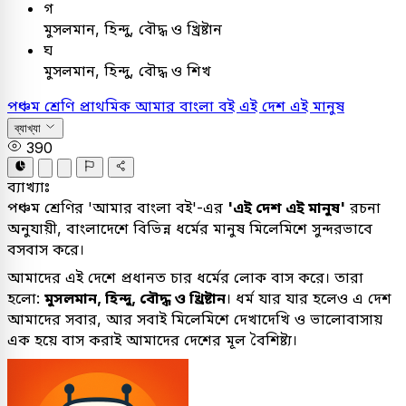
গ
মুসলমান, হিন্দু, বৌদ্ধ ও খ্রিষ্টান
ঘ
মুসলমান, হিন্দু, বৌদ্ধ ও শিখ
পঞ্চম শ্রেণি প্রাথমিক
আমার বাংলা বই
এই দেশ এই মানুষ
ব্যাখ্যা
390
ব্যাখ্যাঃ
পঞ্চম শ্রেণির 'আমার বাংলা বই'-এর
'এই দেশ এই মানুষ'
রচনা
অনুযায়ী, বাংলাদেশে বিভিন্ন ধর্মের মানুষ মিলেমিশে সুন্দরভাবে
বসবাস করে।
আমাদের এই দেশে প্রধানত চার ধর্মের লোক বাস করে। তারা
হলো:
মুসলমান, হিন্দু, বৌদ্ধ ও খ্রিষ্টান
। ধর্ম যার যার হলেও এ দেশ
আমাদের সবার, আর সবাই মিলেমিশে দেখাদেখি ও ভালোবাসায়
এক হয়ে বাস করাই আমাদের দেশের মূল বৈশিষ্ট্য।