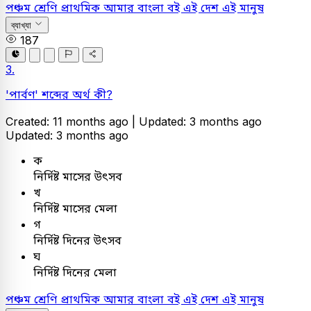
পঞ্চম শ্রেণি প্রাথমিক
আমার বাংলা বই
এই দেশ এই মানুষ
ব্যাখ্যা
187
3.
'পার্বণ' শব্দের অর্থ কী?
Created: 11 months ago |
Updated: 3 months ago
Updated: 3 months ago
ক
নির্দিষ্ট মাসের উৎসব
খ
নির্দিষ্ট মাসের মেলা
গ
নির্দিষ্ট দিনের উৎসব
ঘ
নির্দিষ্ট দিনের মেলা
পঞ্চম শ্রেণি প্রাথমিক
আমার বাংলা বই
এই দেশ এই মানুষ