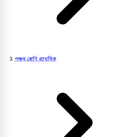
পঞ্চম শ্রেণি প্রাথমিক