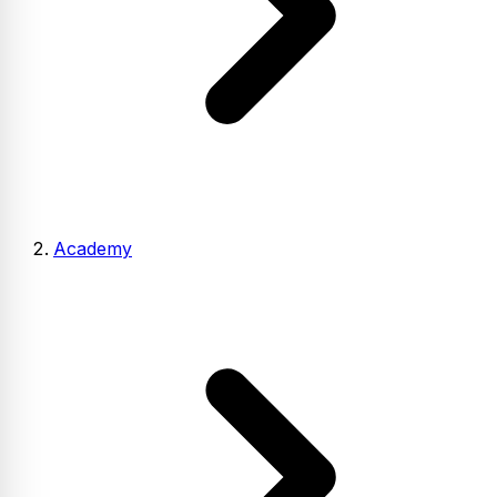
Academy