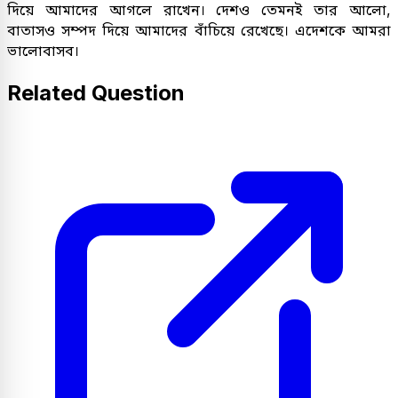
দিয়ে আমাদের আগলে রাখেন। দেশও তেমনই তার আলো,
বাতাসও সম্পদ দিয়ে আমাদের বাঁচিয়ে রেখেছে। এদেশকে আমরা
ভালোবাসব।
Related Question