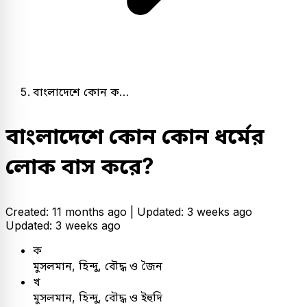
বাংলাদেশে কোন ক…
বাংলাদেশে কোন কোন ধর্মের
লোক বাস করে?
Created: 11 months ago |
Updated: 3 weeks ago
Updated: 3 weeks ago
ক
মুসলমান, হিন্দু, বৌদ্ধ ও জৈন
খ
মুসলমান, হিন্দু, বৌদ্ধ ও ইহুদি