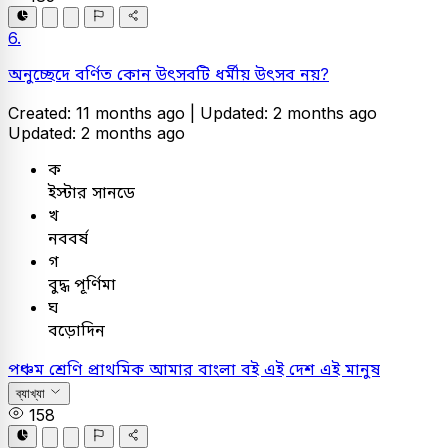
6.
অনুচ্ছেদে বর্ণিত কোন উৎসবটি ধর্মীয় উৎসব নয়?
Created: 11 months ago |
Updated: 2 months ago
Updated: 2 months ago
ক
ইস্টার সানডে
খ
নববর্ষ
গ
বুদ্ধ পূর্ণিমা
ঘ
বড়োদিন
পঞ্চম শ্রেণি প্রাথমিক
আমার বাংলা বই
এই দেশ এই মানুষ
ব্যাখ্যা
158