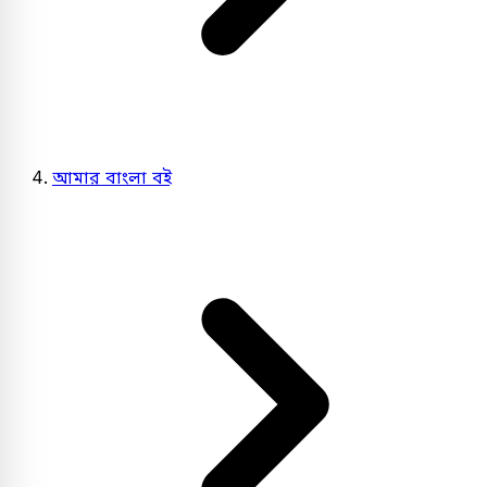
আমার বাংলা বই