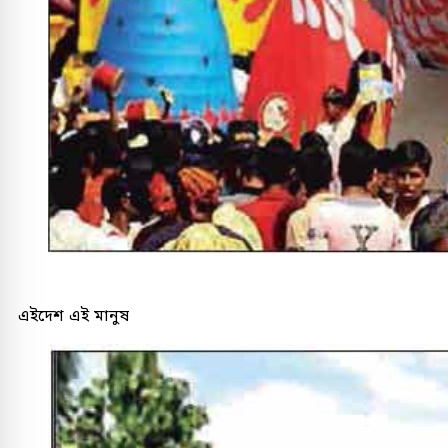
এইদেশ এই মানুষ