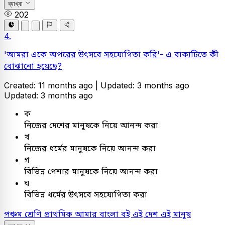
ব্যাখ্যা
202
4.
'আমরা একে অপরের উৎসবে সহযোগিতা করি'- এ বাক্যটিতে কী
বোঝানো হয়েছে?
Created: 11 months ago |
Updated: 3 months ago
Updated: 3 months ago
ক
নিজের দেশের মানুষকে নিয়ে আনন্দ করা
খ
নিজের ধর্মের মানুষকে নিয়ে আনন্দ করা
গ
বিভিন্ন পেশার মানুষকে নিয়ে আনন্দ করা
ঘ
বিভিন্ন ধর্মের উৎসবে সহযোগিতা করা
পঞ্চম শ্রেণি প্রাথমিক
আমার বাংলা বই
এই দেশ এই মানুষ