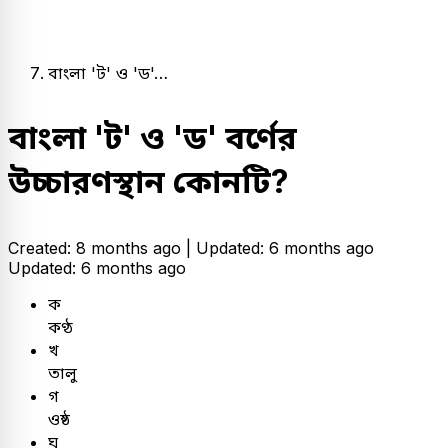
বাংলা 'ট' ও 'ড'…
বাংলা 'ট' ও 'ড' বর্ণের
উচ্চারণস্থান কোনটি?
Created: 8 months ago |
Updated: 6 months ago
Updated: 6 months ago
ক
কণ্ঠ
খ
তালু
গ
ওষ্ঠ
ঘ