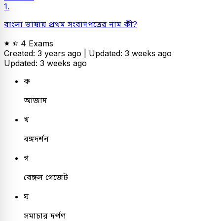
1.
বাংলা ভাষায় প্রথম সংবাদপত্রের নাম কী?
4 Exams
Created: 3 years ago |
Updated: 3 weeks ago
Updated: 3 weeks ago
ক
আজাদ
খ
বঙ্গদর্শন
গ
বেঙ্গল গেজেট
ঘ
সমাচার দর্পণ