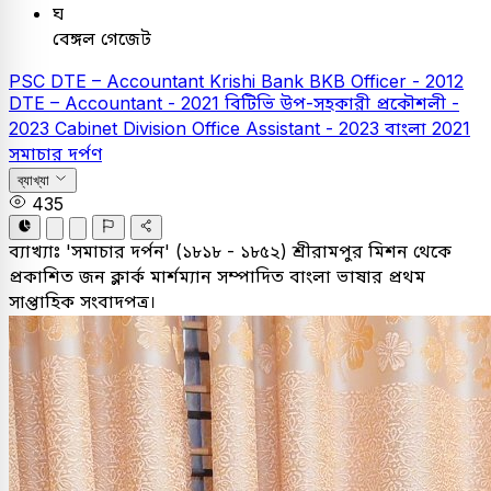
ঘ
বেঙ্গল গেজেট
PSC
DTE – Accountant
Krishi Bank
BKB Officer - 2012
DTE – Accountant - 2021
বিটিভি উপ-সহকারী প্রকৌশলী -
2023
Cabinet Division Office Assistant - 2023
বাংলা
2021
সমাচার দর্পণ
ব্যাখ্যা
435
ব্যাখ্যাঃ
'সমাচার দর্পন' (১৮১৮ - ১৮৫২) শ্রীরামপুর মিশন থেকে
প্রকাশিত জন ক্লার্ক মার্শম্যান সম্পাদিত বাংলা ভাষার প্রথম
সাপ্তাহিক সংবাদপত্র।