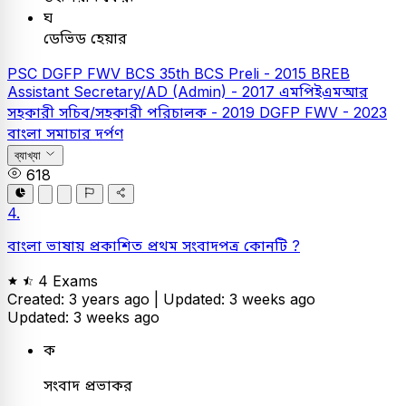
ঘ
ডেভিড হেয়ার
PSC
DGFP FWV
BCS
35th BCS Preli - 2015
BREB
Assistant Secretary/AD (Admin) - 2017
এমপিইএমআর
সহকারী সচিব/সহকারী পরিচালক - 2019
DGFP FWV - 2023
বাংলা
সমাচার দর্পণ
ব্যাখ্যা
618
4.
বাংলা ভাষায় প্রকাশিত প্রথম সংবাদপত্র কোনটি ?
4 Exams
Created: 3 years ago |
Updated: 3 weeks ago
Updated: 3 weeks ago
ক
সংবাদ প্রভাকর