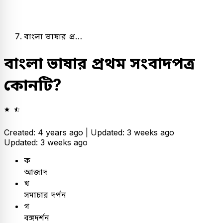
বাংলা ভাষার প্র…
বাংলা ভাষার প্রথম সংবাদপত্র
কোনটি?
Created: 4 years ago |
Updated: 3 weeks ago
Updated: 3 weeks ago
ক
আজাদ
খ
সমাচার দর্পন
গ
বঙ্গদর্শন