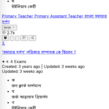
ঘ
উইলিয়াম কেরী
Primary Teacher
Primary Assistant Teacher
বাংলা
সমাচার
দর্পণ
ব্যাখ্যা
2.7k
3.
'সমাচার দর্পণ' পত্রিকার সম্পাদক কে ছিলেন ?
4 Exams
Created: 3 years ago |
Updated: 3 weeks ago
Updated: 3 weeks ago
ক
জন ক্লার্ক মার্শম্যান
খ
জর্জ আব্রাহাম গ্রিয়ার্সন
গ
উইলিয়াম কেরী