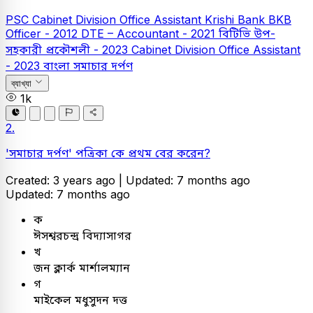
PSC
Cabinet Division Office Assistant
Krishi Bank
BKB
Officer - 2012
DTE – Accountant - 2021
বিটিভি উপ-
সহকারী প্রকৌশলী - 2023
Cabinet Division Office Assistant
- 2023
বাংলা
সমাচার দর্পণ
ব্যাখ্যা
1k
2.
'সমাচার দর্পণ' পত্রিকা কে প্রথম বের করেন?
Created: 3 years ago |
Updated: 7 months ago
Updated: 7 months ago
ক
ঈসশ্বরচন্দ্র বিদ্যাসাগর
খ
জন ক্লার্ক মার্শালম্যান
গ
মাইকেল মধুসুদন দত্ত