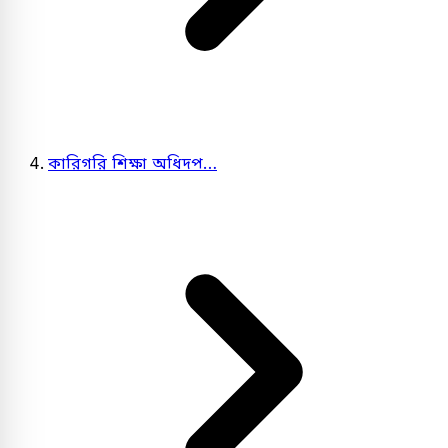
কারিগরি শিক্ষা অধিদপ…