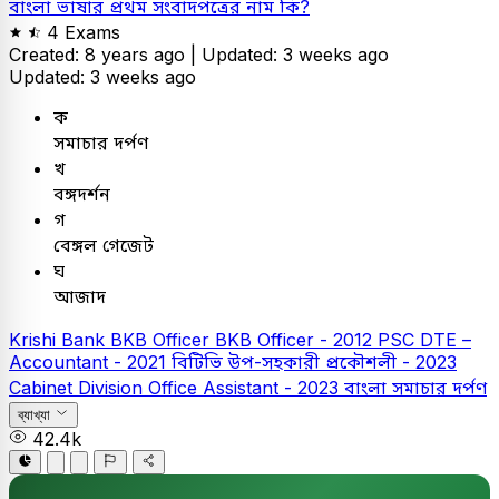
বাংলা ভাষার প্রথম সংবাদপত্রের নাম কি?
4 Exams
Created: 8 years ago |
Updated: 3 weeks ago
Updated: 3 weeks ago
ক
সমাচার দর্পণ
খ
বঙ্গদর্শন
গ
বেঙ্গল গেজেট
ঘ
আজাদ
Krishi Bank
BKB Officer
BKB Officer - 2012
PSC
DTE –
Accountant - 2021
বিটিভি উপ-সহকারী প্রকৌশলী - 2023
Cabinet Division Office Assistant - 2023
বাংলা
সমাচার দর্পণ
ব্যাখ্যা
42.4k