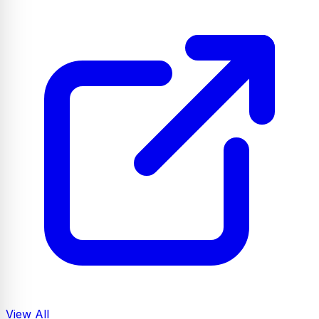
View All