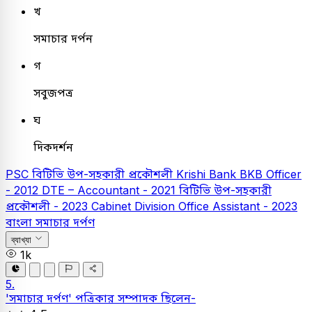
খ
সমাচার দর্পন
গ
সবুজপত্র
ঘ
দিকদর্শন
PSC
বিটিভি উপ-সহকারী প্রকৌশলী
Krishi Bank
BKB Officer
- 2012
DTE – Accountant - 2021
বিটিভি উপ-সহকারী
প্রকৌশলী - 2023
Cabinet Division Office Assistant - 2023
বাংলা
সমাচার দর্পণ
ব্যাখ্যা
1k
5.
'সমাচার দর্পণ' পত্রিকার সম্পাদক ছিলেন-