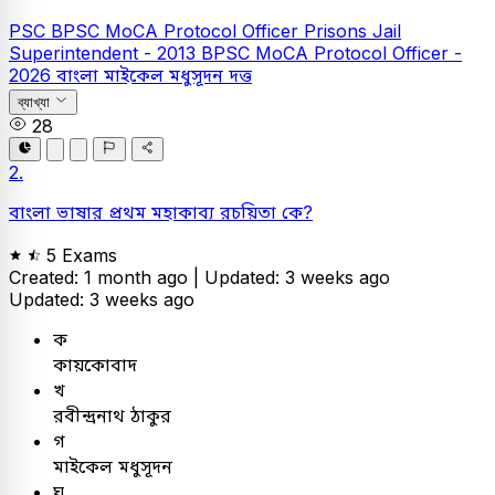
PSC
BPSC MoCA Protocol Officer
Prisons Jail
Superintendent - 2013
BPSC MoCA Protocol Officer -
2026
বাংলা
মাইকেল মধুসূদন দত্ত
ব্যাখ্যা
28
2.
বাংলা ভাষার প্রথম মহাকাব্য রচয়িতা কে?
5 Exams
Created: 1 month ago |
Updated: 3 weeks ago
Updated: 3 weeks ago
ক
কায়কোবাদ
খ
রবীন্দ্রনাথ ঠাকুর
গ
মাইকেল মধুসূদন
ঘ