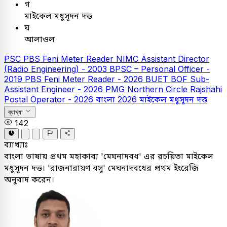
গ
মাইকেল মধুসূদন দত্ত
ঘ
আলাওল
PSC
PBS Feni Meter Reader
NIMC Assistant Director
(Radio Engineering) - 2003
BPSC – Personal Officer -
2019
PBS Feni Meter Reader - 2026
BUET
BOF Sub-
Assistant Engineer - 2026
PMG Northern Circle Rajshahi
Postal Operator - 2026
বাংলা
2026
মাইকেল মধুসূদন দত্ত
ব্যাখ্যা
142
ব্যাখ্যাঃ
বাংলা ভাষায় প্রথম মহাকাব্য 'মেঘনাদবধ' এর রচয়িতা মাইকেল
মধুসূদন দত্ত। 'রাজনারায়ণ বসু' মেঘনাদবধের প্রথম ইংরেজি
অনুবাদ করেন।