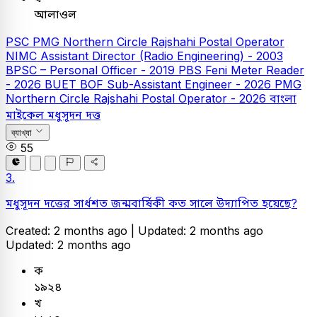
আলাওল
PSC
PMG Northern Circle Rajshahi Postal Operator
NIMC Assistant Director (Radio Engineering) - 2003
BPSC – Personal Officer - 2019
PBS Feni Meter Reader
- 2026
BUET
BOF Sub-Assistant Engineer - 2026
PMG
Northern Circle Rajshahi Postal Operator - 2026
বাংলা
মাইকেল মধুসূদন দত্ত
ব্যাখ্যা
55
3.
মধুসূদন দত্তের সার্ধশত জন্মবার্ষিকী কত সালে উদ্যাপিত হয়েছে?
Created: 2 months ago |
Updated: 2 months ago
Updated: 2 months ago
ক
১৯২৪
খ