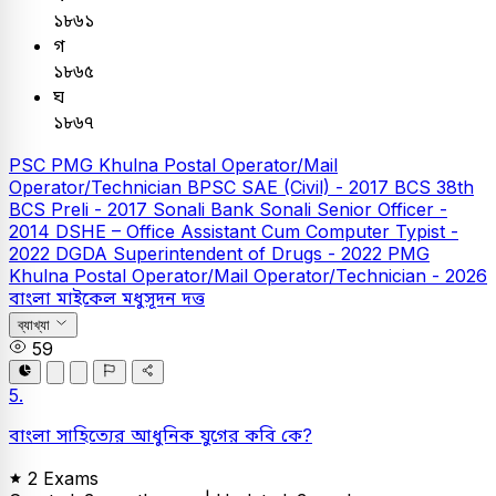
১৮৬১
গ
১৮৬৫
ঘ
১৮৬৭
PSC
PMG Khulna Postal Operator/Mail
Operator/Technician
BPSC SAE (Civil) - 2017
BCS
38th
BCS Preli - 2017
Sonali Bank
Sonali Senior Officer -
2014
DSHE – Office Assistant Cum Computer Typist -
2022
DGDA Superintendent of Drugs - 2022
PMG
Khulna Postal Operator/Mail Operator/Technician - 2026
বাংলা
মাইকেল মধুসূদন দত্ত
ব্যাখ্যা
59
5.
বাংলা সাহিত্যের আধুনিক যুগের কবি কে?
2 Exams