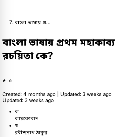
বাংলা ভাষায় প্র…
বাংলা ভাষায় প্রথম মহাকাব্য
রচয়িতা কে?
Created: 4 months ago |
Updated: 3 weeks ago
Updated: 3 weeks ago
ক
কায়কোবাদ
খ
রবীন্দ্রনাথ ঠাকুর