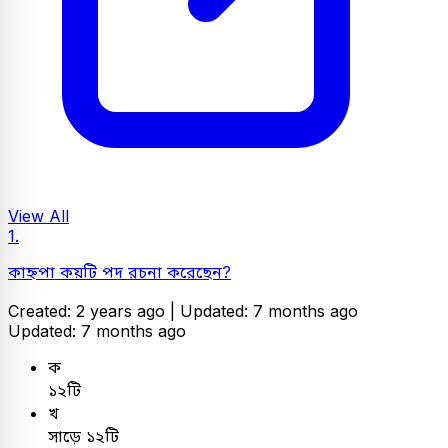
View All
1.
কাহ্নপা কয়টি পদ রচনা করেছেন?
Created: 2 years ago |
Updated: 7 months ago
Updated: 7 months ago
ক
১২টি
খ
সাড়ে ১২টি