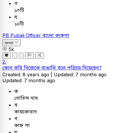
গ
১৩টি
ঘ
১০টি
PB
Pubali Officer
বাংলা
কাহ্নপা
ব্যাখ্যা
5k
2.
কোন কবি নিজেকে বাঙালি বলে পরিচয় দিয়েছেন?
Created: 8 years ago |
Updated: 7 months ago
Updated: 7 months ago
ক
গোবিন্দ দাস
খ
কায়কোবাদ
গ
কাহ্ন পা
ঘ