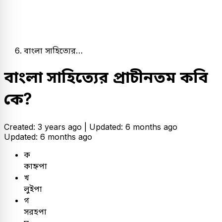
বাংলা সাহিত্যের…
বাংলা সাহিত্যের প্রাচীনতম কবি
কে?
Created: 3 years ago |
Updated: 6 months ago
Updated: 6 months ago
ক
কাহ্নপা
খ
লুইপা
গ
সরহপা