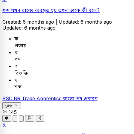
শব্দ যখন বাক্যে ব্যবহৃত হয় তখন তাকে কী বলে?
Created: 6 months ago |
Updated: 6 months ago
Updated: 6 months ago
ক
প্রত্যয়
খ
পদ
গ
বিভক্তি
ঘ
শব্দ
PSC
BR Trade Apprentice
বাংলা
পদ প্রকরণ
ব্যাখ্যা
145
5.