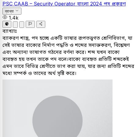
PSC
CAAB – Security Operator
বাংলা
2024
পদ প্রকরণ
ব্যাখ্যা
1.4k
ব্যাখ্যাঃ
ব্যাকরণ শাস্ত্র, পদ হচ্ছে একটি ভাষার রূপতত্ত্বগত শ্রেণিবিভাগ, যা
সেই ভাষার বাক্যের নির্মাণ পদ্ধতি ও শব্দের সনাক্তকরণ, বিশ্লেষণ
এবং অন্যান্য ভাষাগত গঠনের বর্ণনা করে। শব্দ যখন বাক্যে
ব্যবহৃত হয় তখন তাকে পদ বলে।বাক্যে ব্যবহৃত প্রতিটি শব্দকেই
এমন ভাবে বিভিন্ন শ্রেণীতে ভাগ করা যায়, যার জন্য প্রতিটি শব্দের
মধ্যে সম্পর্ক ও তাদের অর্থ সৃষ্টি করে।