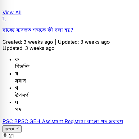
View All
1.
বাক্যে ব্যবহৃত শব্দকে কী বলা হয়?
Created: 3 weeks ago |
Updated: 3 weeks ago
Updated: 3 weeks ago
ক
বিভক্তি
খ
সমাস
গ
উপসর্গ
ঘ
পদ
PSC
BPSC GEH Assistant Registrar
বাংলা
পদ প্রকরণ
ব্যাখ্যা
21