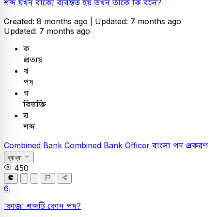
শব্দ যখন বাক্যে ব্যবহৃত হয় তখন তাকে কি বলে?
Created: 8 months ago |
Updated: 7 months ago
Updated: 7 months ago
ক
প্রত্যয়
খ
পদ
গ
বিভক্তি
ঘ
শব্দ
Combined Bank
Combined Bank Officer
বাংলা
পদ প্রকরণ
ব্যাখ্যা
450
6.
'কাজ' শব্দটি কোন পদ?