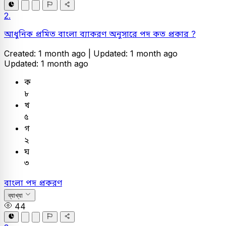
2.
আধুনিক প্রমিত বাংলা ব্যাকরণ অনুসারে পদ কত প্রকার ?
Created: 1 month ago |
Updated: 1 month ago
Updated: 1 month ago
ক
৮
খ
৫
গ
২
ঘ
৩
বাংলা
পদ প্রকরণ
ব্যাখ্যা
44