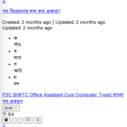
3.
পদ বিবেচনায় শব্দ কত প্রকার?
Created: 2 months ago |
Updated: 2 months ago
Updated: 2 months ago
ক
পাঁচ
খ
সাত
গ
আট
ঘ
দশ
PSC
BIWTC Office Assistant Cum Computer Typist
বাংলা
পদ প্রকরণ
ব্যাখ্যা
64
4.