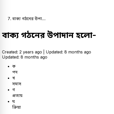
বাক্য গঠনের উপা…
বাক্য গঠনের উপাদান হলো-
Created: 2 years ago |
Updated: 8 months ago
Updated: 8 months ago
ক
পদ
খ
সমাস
গ
প্রত্যয়
ঘ
ক্রিয়া