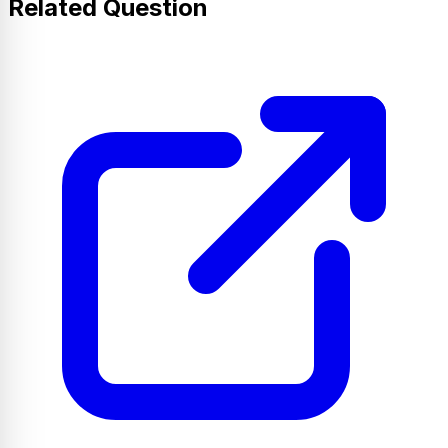
Related Question