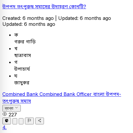
উপপদ তৎপুরুষ সমাসের উদাহরণ কোনটি?
Created: 6 months ago |
Updated: 6 months ago
Updated: 6 months ago
ক
গরুর গাড়ি
খ
ছাত্রাবাস
গ
উপাচার্য
ঘ
জাদুকর
Combined Bank
Combined Bank Officer
বাংলা
উপপদ-
তৎপুরুষ সমাস
ব্যাখ্যা
227
4.