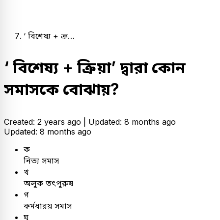
‘ বিশেষ্য + ক্র…
‘ বিশেষ্য + ক্রিয়া’ দ্বারা কোন
সমাসকে বোঝায়?
Created: 2 years ago |
Updated: 8 months ago
Updated: 8 months ago
ক
নিত্য সমাস
খ
অলুক তৎপুরুষ
গ
কর্মধারয় সমাস
ঘ