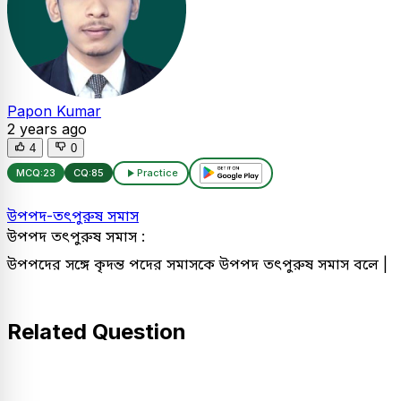
Papon Kumar
2 years ago
4
0
MCQ:
23
CQ:
85
Practice
উপপদ-তৎপুরুষ সমাস
উপপদ তৎপুরুষ সমাস :
উপপদের সঙ্গে কৃদন্ত পদের সমাসকে উপপদ তৎপুরুষ সমাস বলে |
Related Question