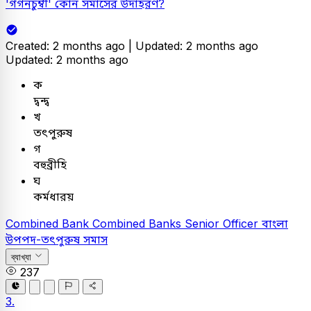
'গগনচুম্বী' কোন সমাসের উদাহরণ?
Created: 2 months ago |
Updated: 2 months ago
Updated: 2 months ago
ক
দ্বন্দ্ব
খ
তৎপুরুষ
গ
বহুব্রীহি
ঘ
কর্মধারয়
Combined Bank
Combined Banks Senior Officer
বাংলা
উপপদ-তৎপুরুষ সমাস
ব্যাখ্যা
237
3.