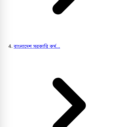
বাংলাদেশ সরকারি কর্ম…