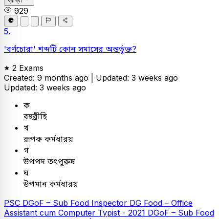
ব্যাখ্যা
929
5.
'বর্ণচোরা' শব্দটি কোন সমাসের অন্তর্ভুক্ত?
2 Exams
Created: 9 months ago |
Updated: 3 weeks ago
Updated: 3 weeks ago
ক
বহুব্রীহি
খ
রূপক কর্মধারয়
গ
উপপদ তৎপুরুষ
ঘ
উপমান কর্মধারয়
PSC
DGoF – Sub Food Inspector
DG Food – Office
Assistant cum Computer Typist - 2021
DGoF – Sub Food