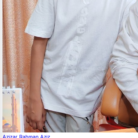
Azizar Rahman Aziz