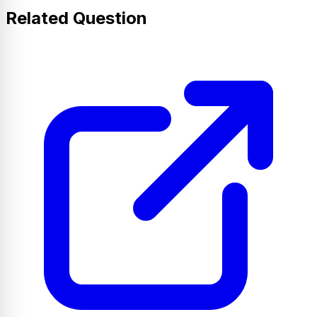
Related Question