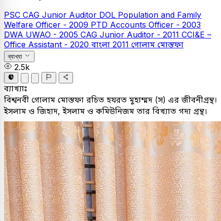
PSC
CAG Junior Auditor
DOL Population and Family
Welfare Officer - 2009
PTD Accounts Officer - 2003
DWA UWAO - 2005
CAG Junior Auditor - 2011
CCI&E –
Office Assistant - 2020
বাংলা
2011
গোলাম মোস্তফা
ব্যাখ্যা
2.5k
ব্যাখ্যাঃ
বিশ্বনবী গোলাম মোস্তফা রচিত হযরত মুহাম্মদ (স) এর জীবনীগ্রন্থ।
ইসলাম ও জিহাদ, ইসলাম ও কমিউনিজম তার বিখ্যাত গদ্য গ্রন্থ।