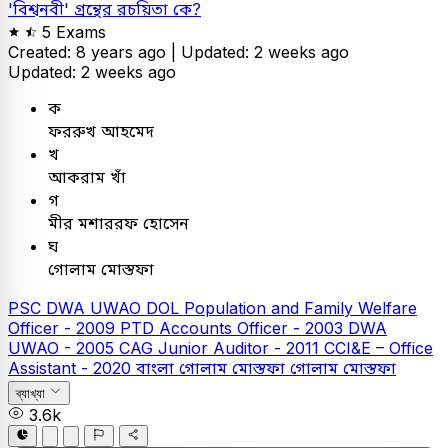
'বিশ্বনবী' গ্রন্থের রচয়িতা কে?
5 Exams
Created: 8 years ago |
Updated: 2 weeks ago
Updated: 2 weeks ago
ক
ফররুখ আহমেদ
খ
আকরাম খাঁ
গ
মীর মশাররফ হোসেন
ঘ
গোলাম মোস্তফা
PSC
DWA UWAO
DOL Population and Family Welfare
Officer - 2009
PTD Accounts Officer - 2003
DWA
UWAO - 2005
CAG Junior Auditor - 2011
CCI&E – Office
Assistant - 2020
বাংলা
গোলাম মোস্তফা
গোলাম মোস্তফা
ব্যাখ্যা
3.6k