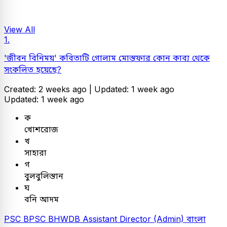
View All
1.
'জীবন বিনিময়' কবিতাটি গোলাম মোস্তফার কোন কাব্য থেকে
সংকলিত হয়েছে?
Created: 2 weeks ago |
Updated: 1 week ago
Updated: 1 week ago
ক
খোশরোজ
খ
সাহারা
গ
বুলবুলিস্তান
ঘ
বনি আদম
PSC
BPSC BHWDB Assistant Director (Admin)
বাংলা