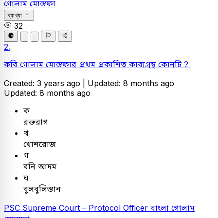
গোলাম মোস্তফা
ব্যাখ্যা
32
2.
কবি গোলাম মোস্তফার প্রথম প্রকাশিত কাব্যগ্রন্থ কোনটি ?
Created: 3 years ago |
Updated: 8 months ago
Updated: 8 months ago
ক
রক্তরাগ
খ
খোশরোজ
গ
বনি আদম
ঘ
বুলবুলিস্তান
PSC
Supreme Court – Protocol Officer
বাংলা
গোলাম