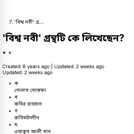
'বিশ্ব নবী' গ্র…
'বিশ্ব নবী' গ্রন্থটি কে লিখেছেন?
Created: 8 years ago |
Updated: 2 weeks ago
Updated: 2 weeks ago
ক
গোলাম মোস্তফা
খ
জহির রায়হান
গ
জসিমউদদীন
ঘ
এয়াকুব আলী খান