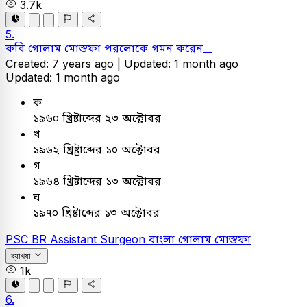
3.7k
5.
কবি গোলাম মোস্তফা পরলোকে গমন করেন__
Created: 7 years ago |
Updated: 1 month ago
Updated: 1 month ago
ক
১৯৬০ খ্রিষ্টাব্দের ২৩ অক্টোবর
খ
১৯৬২ খ্রিষ্ট্রাব্দের ১০ অক্টোবর
গ
১৯৬৪ খ্রিষ্টাব্দের ১৩ অক্টোবর
ঘ
১৯৭০ খ্রিষ্টাব্দের ১৩ অক্টোবর
PSC
BR Assistant Surgeon
বাংলা
গোলাম মোস্তফা
ব্যাখ্যা
1k
6.