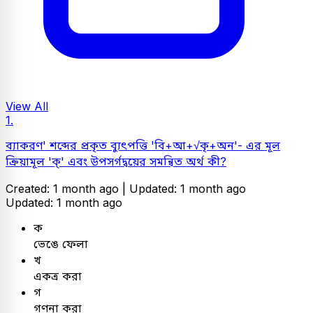
View All
1.
ব্যাকরণ' শব্দের প্রকৃত ব্যুৎপত্তি 'বি+আ+√কৃ+অন'- এর মূল
ক্রিয়ামূল 'ক্' এবং উপসর্গদ্বয়ের সমন্বিত অর্থ কী?
Created: 1 month ago |
Updated: 1 month ago
Updated: 1 month ago
ক
ভেঙে ফেলা
খ
একত্র করা
গ
গণনা করা