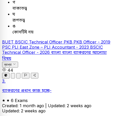
গ
বাক্যতত্ত্ব
ঘ
রূপতত্ত্ব
ঙ
কোনটিই নয়
BUET
BSCIC Technical Officer
PKB
PKB Officer - 2019
PSC
PLI East Zone – PLI Accountant - 2023
BSCIC
Technical Officer - 2026
বাংলা
বাংলা ব্যাকরণের আলোচ্য
বিষয়
ব্যাখ্যা
44
3.
ব্যাকরণের প্রধান কাজ হচ্ছে-
6 Exams
Created: 1 month ago |
Updated: 2 weeks ago
Updated: 2 weeks ago