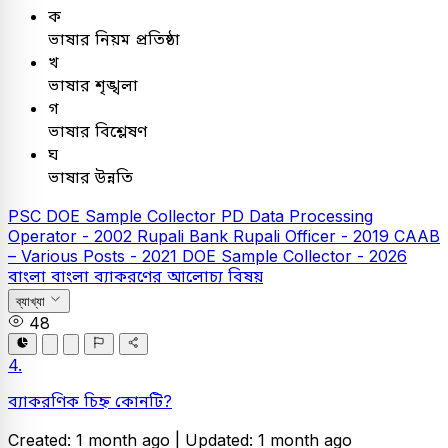
ক
ভাষার নিয়ম প্রতিষ্ঠা
খ
ভাষার শৃঙ্খলা
গ
ভাষার বিশ্লেষণ
ঘ
ভাষার উন্নতি
PSC
DOE Sample Collector
PD Data Processing
Operator - 2002
Rupali Bank
Rupali Officer - 2019
CAAB
– Various Posts - 2021
DOE Sample Collector - 2026
বাংলা
বাংলা ব্যাকরণের আলোচ্য বিষয়
ব্যাখ্যা
48
4.
ব্যাকরণিক চিহ্ন কোনটি?
Created: 1 month ago |
Updated: 1 month ago