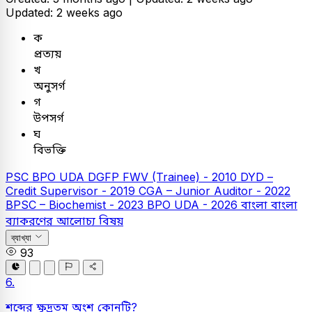
Updated: 2 weeks ago
ক
প্রত্যয়
খ
অনুসর্গ
গ
উপসর্গ
ঘ
বিভক্তি
PSC
BPO UDA
DGFP FWV (Trainee) - 2010
DYD –
Credit Supervisor - 2019
CGA – Junior Auditor - 2022
BPSC – Biochemist - 2023
BPO UDA - 2026
বাংলা
বাংলা
ব্যাকরণের আলোচ্য বিষয়
ব্যাখ্যা
93
6.
শব্দের ক্ষুদ্রতম অংশ কোনটি?