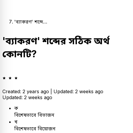
'ব্যাকরণ' শব্দে…
'ব্যাকরণ' শব্দের সঠিক অর্থ
কোনটি?
Created: 2 years ago |
Updated: 2 weeks ago
Updated: 2 weeks ago
ক
বিশেষভাবে বিভাজন
খ
বিশেষভাবে বিয়োজন