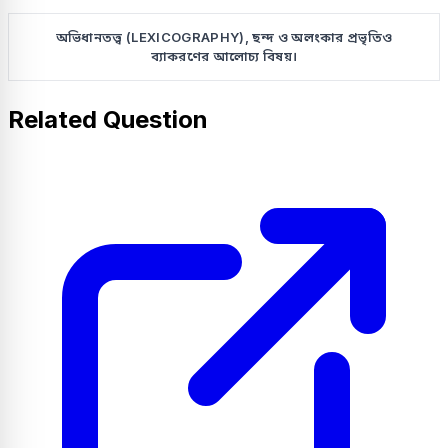
অভিধানতত্ত্ব (LEXICOGRAPHY), ছন্দ ও অলংকার প্রভৃতিও
ব্যাকরণের আলোচ্য বিষয়।
Related Question