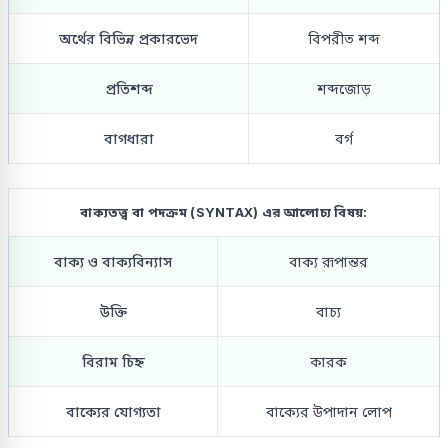
অর্থের বিভিন্ন প্রকারভেদ
বিপরীত শব্দ
প্রতিশব্দ
শব্দজোড়
বাগধারা
বর্গ
বাক্যতত্ত্ব বা পদক্রম (SYNTAX) এর আলোচ্য বিষয়:
বাক্য ও বাক্যবিন্যাস
বাক্য রূপান্তর
উক্তি
বাচ্য
বিরাম চিহ্ন
কারক
বাক্যের যোগ্যতা
বাক্যের উপাদান লোপ