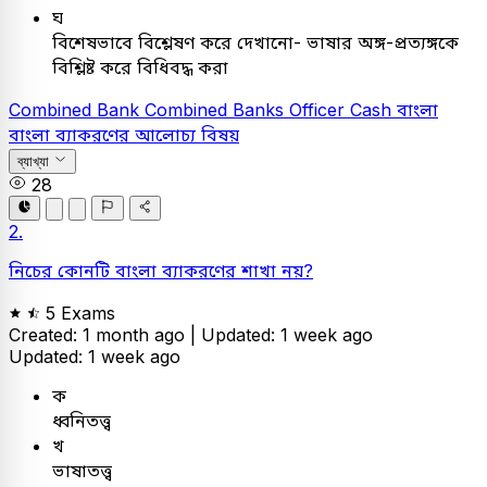
ঘ
বিশেষভাবে বিশ্লেষণ করে দেখানো- ভাষার অঙ্গ-প্রত্যঙ্গকে
বিশ্লিষ্ট করে বিধিবদ্ধ করা
Combined Bank
Combined Banks Officer Cash
বাংলা
বাংলা ব্যাকরণের আলোচ্য বিষয়
ব্যাখ্যা
28
2.
নিচের কোনটি বাংলা ব্যাকরণের শাখা নয়?
5 Exams
Created: 1 month ago |
Updated: 1 week ago
Updated: 1 week ago
ক
ধ্বনিতত্ত্ব
খ
ভাষাতত্ত্ব