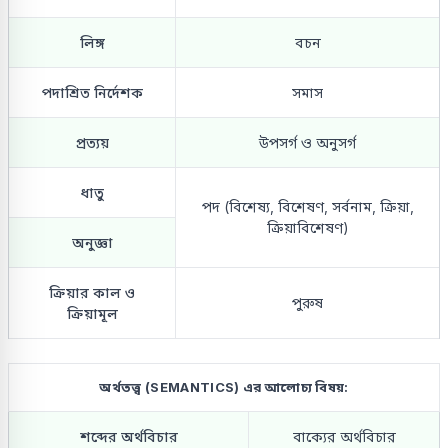
লিঙ্গ
বচন
পদাশ্রিত নির্দেশক
সমাস
প্রত্যয়
উপসর্গ ও অনুসর্গ
ধাতু
পদ (বিশেষ্য, বিশেষণ, সর্বনাম, ক্রিয়া,
ক্রিয়াবিশেষণ)
অনুজ্ঞা
ক্রিয়ার কাল ও
পুরুষ
ক্রিয়ামূল
অর্থতত্ত্ব (SEMANTICS) এর আলোচ্য বিষয়:
শব্দের অর্থবিচার
বাক্যের অর্থবিচার