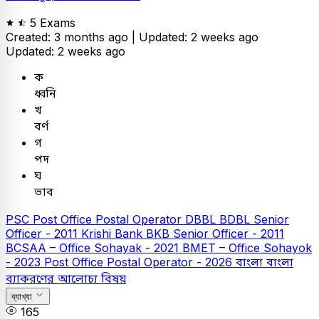
5 Exams
Created: 3 months ago |
Updated: 2 weeks ago
Updated: 2 weeks ago
ক
ধ্বনি
খ
বর্ণ
গ
পদ
ঘ
ভাব
PSC
Post Office Postal Operator
DBBL
BDBL Senior
Officer - 2011
Krishi Bank
BKB Senior Officer - 2011
BCSAA – Office Sohayak - 2021
BMET – Office Sohayok
- 2023
Post Office Postal Operator - 2026
বাংলা
বাংলা
ব্যাকরণের আলোচ্য বিষয়
ব্যাখ্যা
165