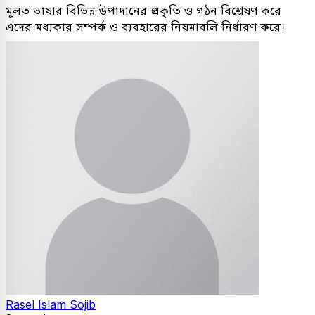
মূলত ভাষার বিভিন্ন উপাদানের প্রকৃতি ও গঠন বিশ্লেষণ করে
এদের মধ্যকার সম্পর্ক ও ব্যবহারের নিয়মাবলি নির্ধারণ করে।
Rasel Islam Sojib