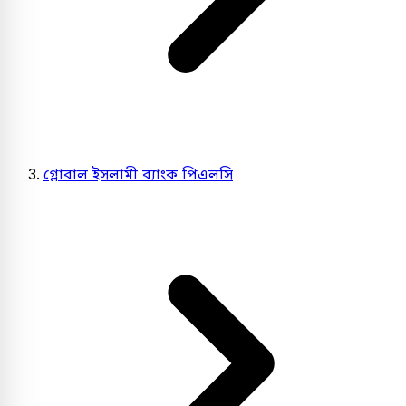
গ্লোবাল ইসলামী ব্যাংক পিএলসি