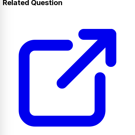
Related Question