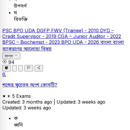
উপসর্গ
ঘ
বিভক্তি
PSC
BPO UDA
DGFP FWV (Trainee) - 2010
DYD –
Credit Supervisor - 2019
CGA – Junior Auditor - 2022
BPSC – Biochemist - 2023
BPO UDA - 2026
বাংলা
বাংলা
ব্যাকরণের আলোচ্য বিষয়
ব্যাখ্যা
94
6.
শব্দের ক্ষুদ্রতম অংশ কোনটি?
5 Exams
Created: 3 months ago |
Updated: 3 weeks ago
Updated: 3 weeks ago
ক
ধ্বনি