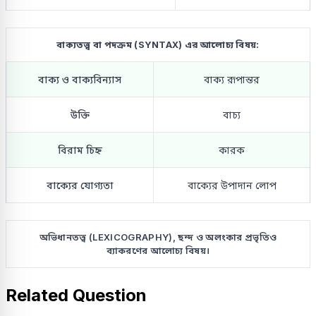
বাক্যতত্ত্ব বা পদক্রম (SYNTAX) এর আলোচ্য বিষয়:
বাক্য ও বাক্যবিন্যাস
বাক্য রূপান্তর
উক্তি
বাচ্য
বিরাম চিহ্ন
কারক
বাক্যের যোগ্যতা
বাক্যের উপাদান লোপ
অভিধানতত্ত্ব (LEXICOGRAPHY), ছন্দ ও অলংকার প্রভৃতিও
ব্যাকরণের আলোচ্য বিষয়।
Related Question