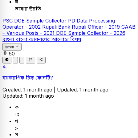
ঘ
ভাষার উন্নতি
PSC
DOE Sample Collector
PD Data Processing
Operator - 2002
Rupali Bank
Rupali Officer - 2019
CAAB
– Various Posts - 2021
DOE Sample Collector - 2026
বাংলা
বাংলা ব্যাকরণের আলোচ্য বিষয়
ব্যাখ্যা
50
4.
ব্যাকরণিক চিহ্ন কোনটি?
Created: 1 month ago |
Updated: 1 month ago
Updated: 1 month ago
ক
ঃ
খ
>
গ