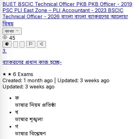
BUET
BSCIC Technical Officer
PKB
PKB Officer - 2019
PSC
PLI East Zone – PLI Accountant - 2023
BSCIC
Technical Officer - 2026
বাংলা
বাংলা ব্যাকরণের আলোচ্য
বিষয়
ব্যাখ্যা
45
3.
ব্যাকরণের প্রধান কাজ হচ্ছে-
6 Exams
Created: 1 month ago |
Updated: 3 weeks ago
Updated: 3 weeks ago
ক
ভাষার নিয়ম প্রতিষ্ঠা
খ
ভাষার শৃঙ্খলা
গ
ভাষার বিশ্লেষণ