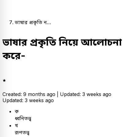
ভাষার প্রকৃতি ন…
ভাষার প্রকৃতি নিয়ে আলোচনা
করে-
Created: 9 months ago |
Updated: 3 weeks ago
Updated: 3 weeks ago
ক
ধ্বনিতত্ত্ব
খ
রূপতত্ত্ব