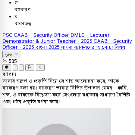
গ
ব্যাকরণ
ঘ
বাক্যতত্ত্ব
PSC
CAAB – Security Officer
DMLC – Lecturer,
Demonstrator & Junior Teacher - 2025
CAAB – Security
Officer - 2025
বাংলা
2025
বাংলা ব্যাকরণের আলোচ্য বিষয়
ব্যাখ্যা
535
ব্যাখ্যাঃ
ভাষার স্বরূপ ও প্রকৃতি নিয়ে যে শাস্ত্র আলোচনা করে, তাকে
ব্যাকরণ বলা হয়। ব্যাকরণ ভাষার বিভিন্ন উপাদান যেমন—ধ্বনি,
শব্দ, ও বাক্যকে বিশ্লেষণ করে সেগুলোর মধ্যকার সাধারণ বৈশিষ্ট্য
এবং গঠন প্রকৃতি বর্ণনা করে।