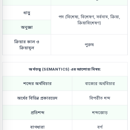
ধাতু
পদ (বিশেষ্য, বিশেষণ, সর্বনাম, ক্রিয়া,
ক্রিয়াবিশেষণ)
অনুজ্ঞা
ক্রিয়ার কাল ও
পুরুষ
ক্রিয়ামূল
অর্থতত্ত্ব (SEMANTICS) এর আলোচ্য বিষয়:
শব্দের অর্থবিচার
বাক্যের অর্থবিচার
অর্থের বিভিন্ন প্রকারভেদ
বিপরীত শব্দ
প্রতিশব্দ
শব্দজোড়
বাগধারা
বর্গ