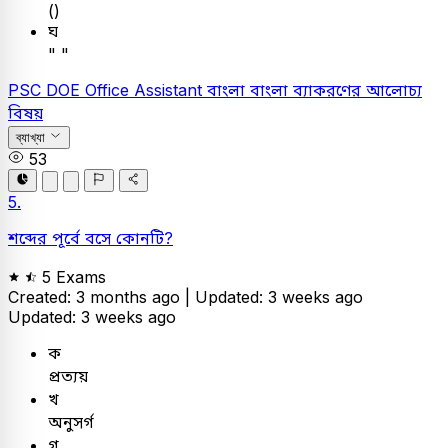
()
ঘ
" "
PSC
DOE Office Assistant
বাংলা
বাংলা ব্যাকরণের আলোচ্য
বিষয়
ব্যাখ্যা
53
5.
শব্দের পূর্বে বসে কোনটি?
5 Exams
Created: 3 months ago |
Updated: 3 weeks ago
Updated: 3 weeks ago
ক
প্রত্যয়
খ
অনুসর্গ
গ