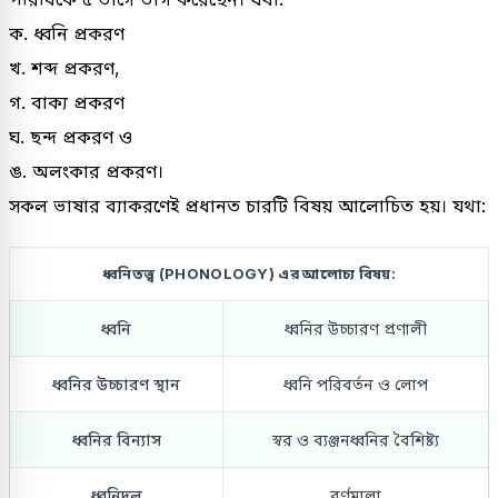
ক. ধ্বনি প্রকরণ
খ. শব্দ প্রকরণ,
গ. বাক্য প্রকরণ
ঘ. ছন্দ প্রকরণ ও
ঙ. অলংকার প্রকরণ।
সকল ভাষার ব্যাকরণেই প্রধানত চারটি বিষয় আলোচিত হয়। যথা:
ধ্বনিতত্ত্ব (PHONOLOGY) এর আলোচ্য বিষয়:
ধ্বনি
ধ্বনির উচ্চারণ প্রণালী
ধ্বনির উচ্চারণ স্থান
ধ্বনি পরিবর্তন ও লোপ
ধ্বনির বিন্যাস
স্বর ও ব্যঞ্জনধ্বনির বৈশিষ্ট্য
ধ্বনিদল
বর্ণমালা