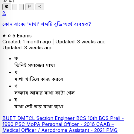
41
2.
কোন বাক্যে 'মাথা' শব্দটি বুদ্ধি অর্থে ব্যবহৃত?
5 Exams
Created: 1 month ago |
Updated: 3 weeks ago
Updated: 3 weeks ago
ক
তিনিই সমাজের মাথা
খ
মাথা খাটিয়ে কাজ করবে
গ
লজ্জায় আমার মাথা কাটা গেল
ঘ
মাথা নেই তার মাথা ব্যথা
BUET
DMTCL Section Engineer
BCS
10th BCS Preli -
1990
PSC
MoPA Personal Officer - 2016
CAAB –
Medical Officer / Aerodrome Assistant - 2021
PMG