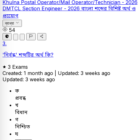
Khulna Postal Operator/Mail Operator/Technician - 2026
DMTCL Section Engineer - 2026
বাংলা
শব্দের বিশিষ্ট অর্থ ও
প্রয়োেগ
ব্যাখ্যা
54
3.
'নির্বন্ধ' শব্দটির অর্থ কি?
3 Exams
Created: 1 month ago |
Updated: 3 weeks ago
Updated: 3 weeks ago
ক
প্রবন্ধ
খ
বিধান
গ
নিশ্চিত
ঘ