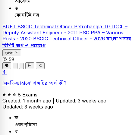
আবেদন
ঙ
কোনটিই নয়
BUET
BSCIC Technical Officer
Petrobangla
TGTDCL –
Deputy Assistant Engineer - 2011
PSC
PPA – Various
Posts - 2020
BSCIC Technical Officer - 2026
বাংলা
শব্দের
বিশিষ্ট অর্থ ও প্রয়োেগ
ব্যাখ্যা
58
4.
'সমভিব্যাহারে' শব্দটির অর্থ কী?
8 Exams
Created: 1 month ago |
Updated: 3 weeks ago
Updated: 3 weeks ago
ক
একাগ্রচিত্তে
খ