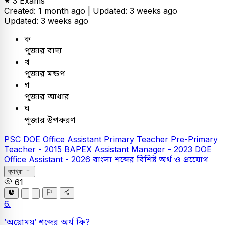
3 Exams
Created: 1 month ago |
Updated: 3 weeks ago
Updated: 3 weeks ago
ক
পূজার বাদ্য
খ
পূজার মন্ডপ
গ
পূজার আধার
ঘ
পূজার উপকরণ
PSC
DOE Office Assistant
Primary Teacher
Pre-Primary
Teacher - 2015
BAPEX Assistant Manager - 2023
DOE
Office Assistant - 2026
বাংলা
শব্দের বিশিষ্ট অর্থ ও প্রয়োেগ
ব্যাখ্যা
61
6.
’অয়োময়’ শব্দের অর্থ কি?