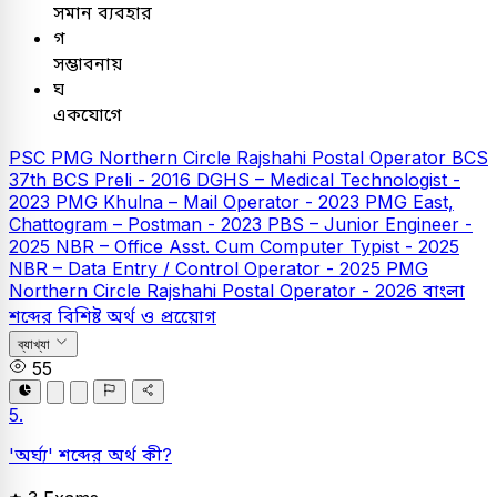
সমান ব্যবহার
গ
সম্ভাবনায়
ঘ
একযোগে
PSC
PMG Northern Circle Rajshahi Postal Operator
BCS
37th BCS Preli - 2016
DGHS – Medical Technologist -
2023
PMG Khulna – Mail Operator - 2023
PMG East,
Chattogram – Postman - 2023
PBS – Junior Engineer -
2025
NBR – Office Asst. Cum Computer Typist - 2025
NBR – Data Entry / Control Operator - 2025
PMG
Northern Circle Rajshahi Postal Operator - 2026
বাংলা
শব্দের বিশিষ্ট অর্থ ও প্রয়োেগ
ব্যাখ্যা
55
5.
'অর্ঘ্য' শব্দের অর্থ কী?