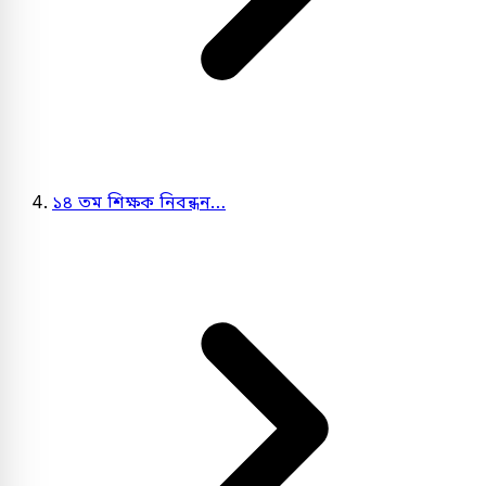
১৪ তম শিক্ষক নিবন্ধন…