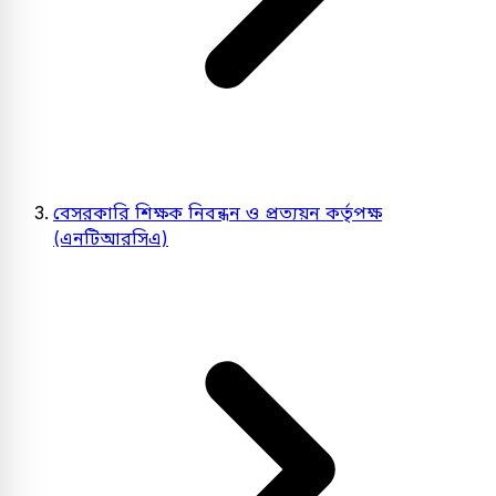
বেসরকারি শিক্ষক নিবন্ধন ও প্রত্যয়ন কর্তৃপক্ষ
(এনটিআরসিএ)