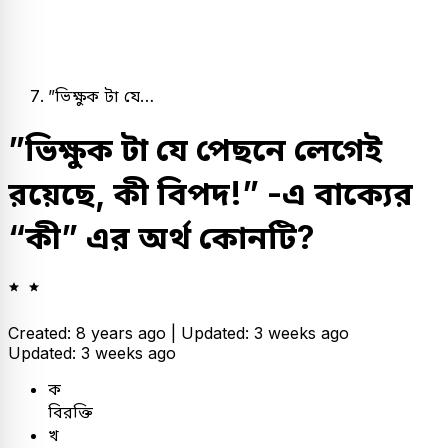
”ভিক্ষুক টা যে…
”ভিক্ষুক টা যে পেছনে লেগেই
রয়েছে, কী বিপদ!” -এ বাক্যের
“কী” এর অর্থ কোনটি?
Created: 8 years ago |
Updated: 3 weeks ago
Updated: 3 weeks ago
ক
বিরক্তি
খ