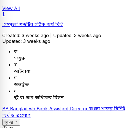
View All
1.
'সম্পৃক্ত' শব্দটির সঠিক অর্থ কি?
Created: 3 weeks ago |
Updated: 3 weeks ago
Updated: 3 weeks ago
ক
সংযুক্ত
খ
আটবাধা
গ
অন্তর্ভুক্ত
ঘ
দুই বা তার অধিকের মিলন
BB
Bangladesh Bank Assistant Director
বাংলা
শব্দের বিশিষ্ট
অর্থ ও প্রয়োেগ
ব্যাখ্যা