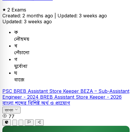
2 Exams
Created: 2 months ago |
Updated: 3 weeks ago
Updated: 3 weeks ago
ক
লৌহময়
খ
পেঁচানো
গ
দুর্বোধ্য
ঘ
বাজে
PSC
BREB Assistant Store Keeper
BEZA – Sub-Assistant
Engineer - 2024
BREB Assistant Store Keeper - 2026
বাংলা
শব্দের বিশিষ্ট অর্থ ও প্রয়োেগ
ব্যাখ্যা
77