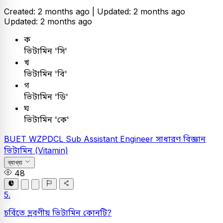
Created: 2 months ago |
Updated: 2 months ago
Updated: 2 months ago
ক
ভিটামিন 'সি'
খ
ভিটামিন 'বি'
গ
ভিটামিন 'ডি'
ঘ
ভিটামিন 'কে'
BUET
WZPDCL Sub Assistant Engineer
সাধারণ বিজ্ঞান
ভিটামিন (Vitamin)
ব্যাখ্যা
48
5.
চর্বিতে দ্রবণীয় ভিটামিন কোনটি?