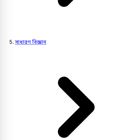
সাধারণ বিজ্ঞান