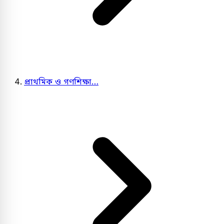
প্রাথমিক ও গণশিক্ষা…