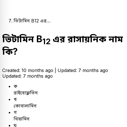
ভিটামিন B12 এর…
ভিটামিন B
এর রাসায়নিক নাম
12
কি?
Created: 10 months ago |
Updated: 7 months ago
Updated: 7 months ago
ক
রাইবোফ্লভিন
খ
কোবালামিন
গ
থিয়ামিন
ঘ