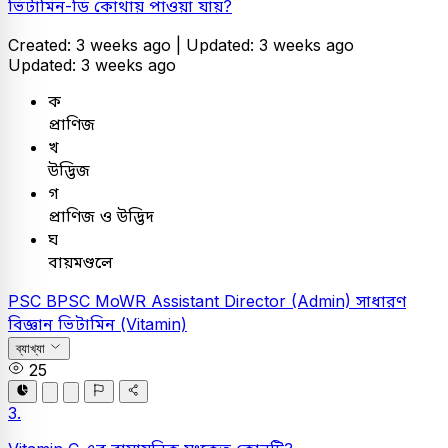
ভিটামিন-ডি কোথায় পাওয়া যায়?
Created: 3 weeks ago |
Updated: 3 weeks ago
Updated: 3 weeks ago
ক
প্রাণিজ
খ
উদ্ভিজ
গ
প্রাণিজ ও উদ্ভিদ
ঘ
বায়মণ্ডলে
PSC
BPSC MoWR Assistant Director (Admin)
সাধারণ
বিজ্ঞান
ভিটামিন (Vitamin)
ব্যাখ্যা
25
3.