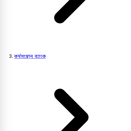
কর্মসংস্থান ব্যাংক