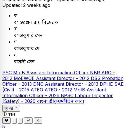
Updated: 2 weeks ago
ক
বসন্তরঞ্জন রায় বিদ্বদ্বল্লভ
খ
বসন্তকুমার সেন
গ
বসন্তকুমার দে
ঘ
বাসন্তী সেন
PSC
MoIB Assistant Information Officer
NBR ARO -
2012
MoEWOE Assistant Director - 2012
DSS Probation
Officer - 2013
DNC Assistant Director - 2013
DPHE SAE
(Civil) - 2015
ATEO
ATEO - 2012
MoIB Assistant
Information Officer - 2026
BPSC Labour Inspector
(Safety) - 2026
বাংলা
শ্রীকৃষ্ণকীর্তন কাব্য
ব্যাখ্যা
116
5.