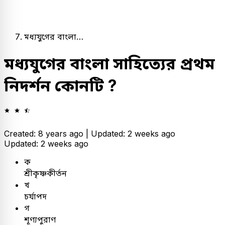
মধ্যযুগের বাংলা…
মধ্যযুগের বাংলা সাহিত্যের প্রথম
নিদর্শন কোনটি ?
Created: 8 years ago |
Updated: 2 weeks ago
Updated: 2 weeks ago
ক
শ্রীকৃষ্ণকীর্তন
খ
চর্যাপদ
গ
শূণ্যপুরাণ