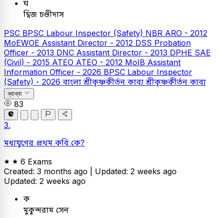
ঘ
দ্বিজ চণ্ডীদাস
PSC
BPSC Labour Inspector (Safety)
NBR ARO - 2012
MoEWOE Assistant Director - 2012
DSS Probation
Officer - 2013
DNC Assistant Director - 2013
DPHE SAE
(Civil) - 2015
ATEO
ATEO - 2012
MoIB Assistant
Information Officer - 2026
BPSC Labour Inspector
(Safety) - 2026
বাংলা
শ্রীকৃষ্ণকীর্তন কাব্য
শ্রীকৃষ্ণকীর্তন কাব্য
ব্যাখ্যা
83
3.
মধ্যযুগের প্রথম কবি কে?
6 Exams
Created: 3 months ago |
Updated: 2 weeks ago
Updated: 2 weeks ago
ক
মুকুন্দরাম সেন